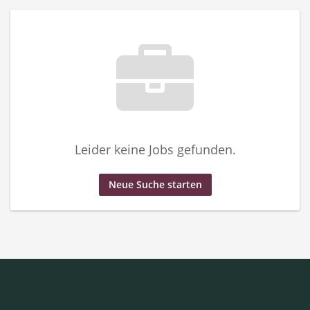
Leider keine Jobs gefunden.
Neue Suche starten