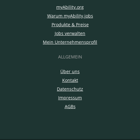
myAbility.org
Warum myAbility.jobs
Produkte & Preise
Jobs verwalten
Mein Unternehmensprofil
ALLGEMEIN
Über uns
Kontakt
Datenschutz
Impressum
AGBs