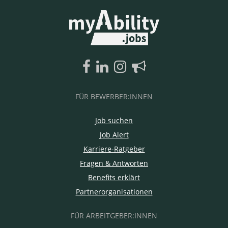
FÜR BEWERBER:INNEN
Job suchen
Job Alert
Karriere-Ratgeber
Fragen & Antworten
Benefits erklärt
Partnerorganisationen
FÜR ARBEITGEBER:INNEN