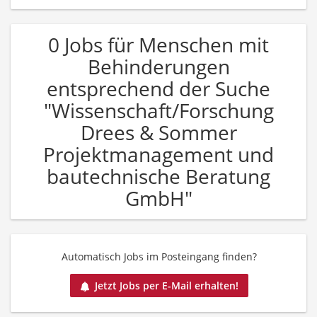
0 Jobs für Menschen mit
Behinderungen
entsprechend der Suche
"Wissenschaft/Forschung
Drees & Sommer
Projektmanagement und
bautechnische Beratung
GmbH"
Automatisch Jobs im Posteingang finden?
Jetzt Jobs per E-Mail erhalten!