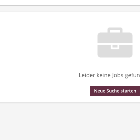
Leider keine Jobs gefu
Neue Suche starten