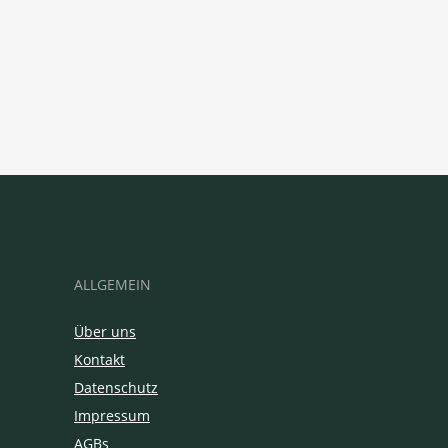
ALLGEMEIN
Über uns
Kontakt
Datenschutz
Impressum
AGBs