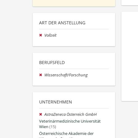
ART DER ANSTELLUNG
Vollzeit
BERUFSFELD
Wissenschaft/Forschung
UNTERNEHMEN
AstraZeneca Österreich GmbH
Veterinärmedizinische Universität
Wien
(15)
Österreichische Akademie der