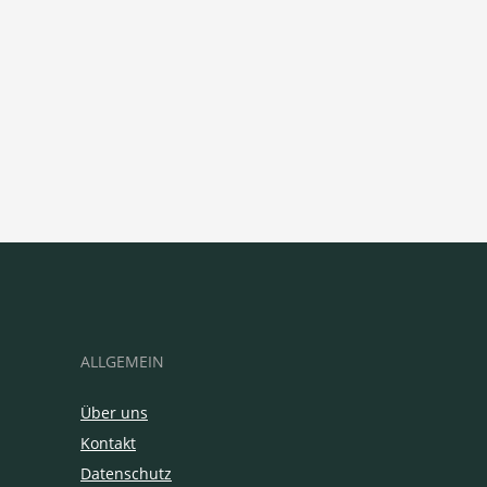
ALLGEMEIN
Über uns
Kontakt
Datenschutz