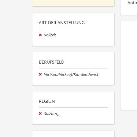
Auto
ART DER ANSTELLUNG
Vollzeit
BERUFSFELD
Vertrieb/Verkauf/Kundendienst
REGION
Salzburg