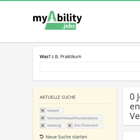
Was?
z.B. Praktikum
0 
AKTUELLE SUCHE
en
Vollzeit
Ve
Vertrieb/Verkauf/Kundendienst
Salzburg
Drei Österreich
Neue Suche starten