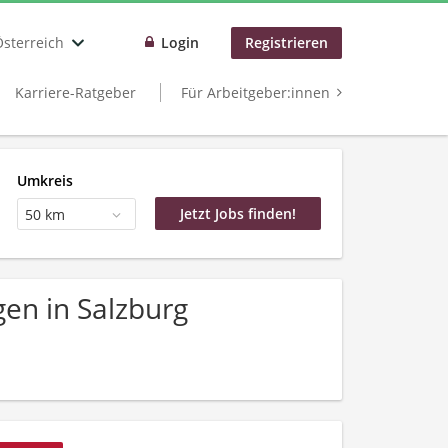
Österreich
Login
Registrieren
Karriere-Ratgeber
Für Arbeitgeber:innen
Umkreis
50 km
en in Salzburg