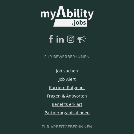
FÜR BEWERBER:INNEN
Job suchen
Job Alert
Karriere-Ratgeber
Fragen & Antworten
Benefits erklärt
Partnerorganisationen
FÜR ARBEITGEBER:INNEN