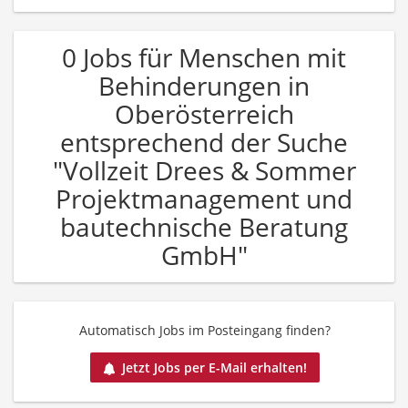
0 Jobs für Menschen mit
Behinderungen in
Oberösterreich
entsprechend der Suche
"Vollzeit Drees & Sommer
Projektmanagement und
bautechnische Beratung
GmbH"
Automatisch Jobs im Posteingang finden?
Jetzt Jobs per E-Mail erhalten!