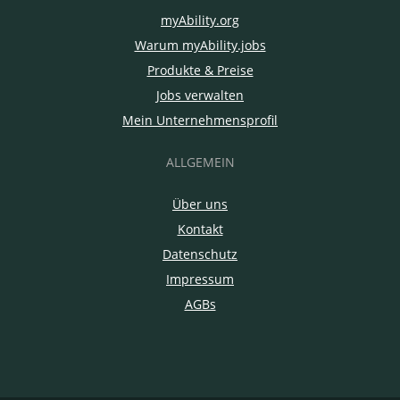
myAbility.org
Warum myAbility.jobs
Produkte & Preise
Jobs verwalten
Mein Unternehmensprofil
ALLGEMEIN
Über uns
Kontakt
Datenschutz
Impressum
AGBs