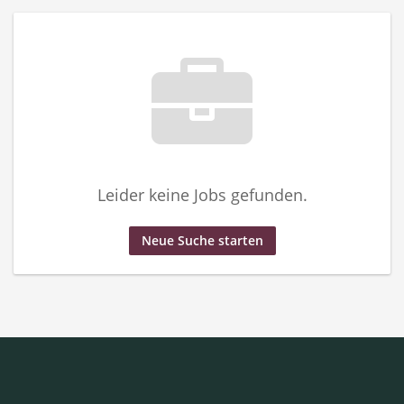
Leider keine Jobs gefunden.
Neue Suche starten