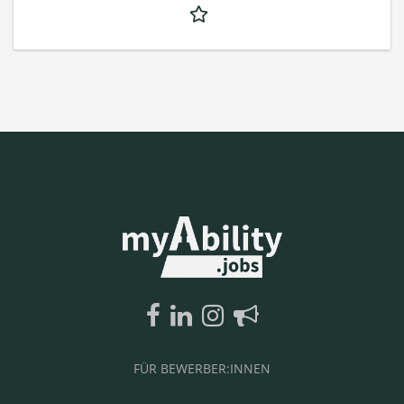
FÜR BEWERBER:INNEN