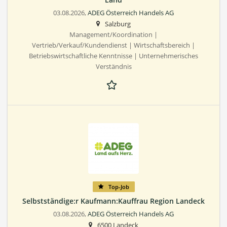
03.08.2026,
ADEG Österreich Handels AG
Salzburg
Management/Koordination |
Vertrieb/Verkauf/Kundendienst | Wirtschaftsbereich |
Betriebswirtschaftliche Kenntnisse | Unternehmerisches
Verständnis
Top-Job
Selbstständige:r Kaufmann:Kauffrau Region Landeck
03.08.2026,
ADEG Österreich Handels AG
6500 Landeck