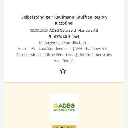
Selbstständige:r Kaufmann:Kauffrau Region
Kitzbühel
03.08.2026,
ADEG Österreich Handels AG
6370 Kitzbühel
Management/Koordination |
Vertrieb/Verkauf/Kundendienst | Wirtschaftsbereich |
Betriebswirtschaftliche Kenntnisse | Unternehmerisches
Verständnis