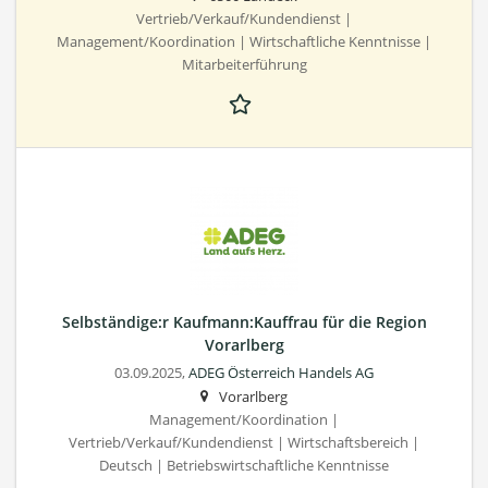
Vertrieb/Verkauf/Kundendienst |
Management/Koordination | Wirtschaftliche Kenntnisse |
Mitarbeiterführung
Selbständige:r Kaufmann:Kauffrau für die Region
Vorarlberg
03.09.2025,
ADEG Österreich Handels AG
Vorarlberg
Management/Koordination |
Vertrieb/Verkauf/Kundendienst | Wirtschaftsbereich |
Deutsch | Betriebswirtschaftliche Kenntnisse