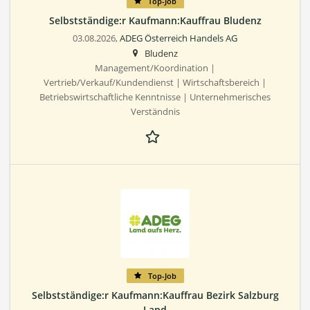
Top-Job
Selbstständige:r Kaufmann:Kauffrau Bludenz
03.08.2026,
ADEG Österreich Handels AG
Bludenz
Management/Koordination |
Vertrieb/Verkauf/Kundendienst | Wirtschaftsbereich |
Betriebswirtschaftliche Kenntnisse | Unternehmerisches
Verständnis
Top-Job
Selbstständige:r Kaufmann:Kauffrau Bezirk Salzburg
Land