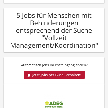
5 Jobs für Menschen mit
Behinderungen
entsprechend der Suche
"Vollzeit
Management/Koordination"
Automatisch Jobs im Posteingang finden?
Jetzt Jobs per E-Mail erhalten!