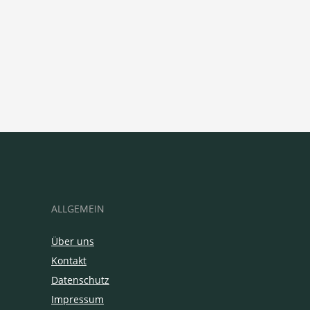
ALLGEMEIN
Über uns
Kontakt
Datenschutz
Impressum