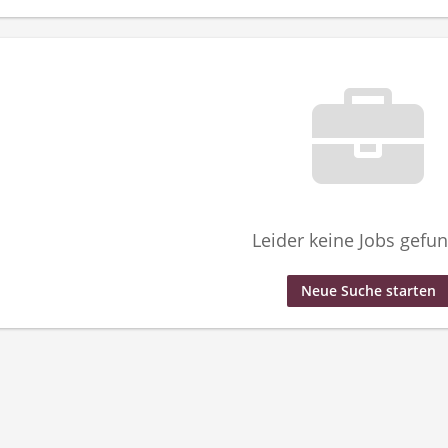
Leider keine Jobs gefu
Neue Suche starten