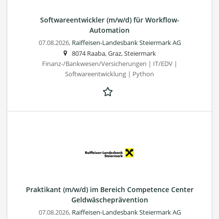
Softwareentwickler (m/w/d) für Workflow-
Automation
07.08.2026,
Raiffeisen-Landesbank Steiermark AG
8074 Raaba, Graz, Steiermark
Finanz-/Bankwesen/Versicherungen | IT/EDV |
Softwareentwicklung | Python
Praktikant (m/w/d) im Bereich Competence Center
Geldwäscheprävention
07.08.2026,
Raiffeisen-Landesbank Steiermark AG