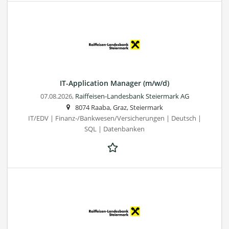
IT-Application Manager (m/w/d)
07.08.2026,
Raiffeisen-Landesbank Steiermark AG
8074 Raaba, Graz, Steiermark
IT/EDV | Finanz-/Bankwesen/Versicherungen | Deutsch |
SQL | Datenbanken