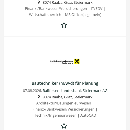
8074 Raaba, Graz, Steiermark
Finanz-/Bankwesen/Versicherungen | IT/EDV |
Wirtschaftsbereich | MS Office (allgemein)
Bautechniker (m/w/d) für Planung
07.08.2026,
Raiffeisen-Landesbank Steiermark AG
8074 Raaba, Graz, Steiermark
Architektur/Bauingenieurwesen |
Finanz-/Bankwesen/Versicherungen |
Technik/Ingenieurwesen | AutoCAD