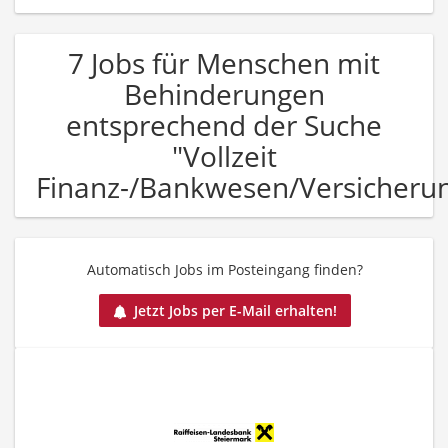
7 Jobs für Menschen mit
Behinderungen
entsprechend der Suche
"Vollzeit
Finanz-/Bankwesen/Versicheru
Automatisch Jobs im Posteingang finden?
Jetzt Jobs per E-Mail erhalten!