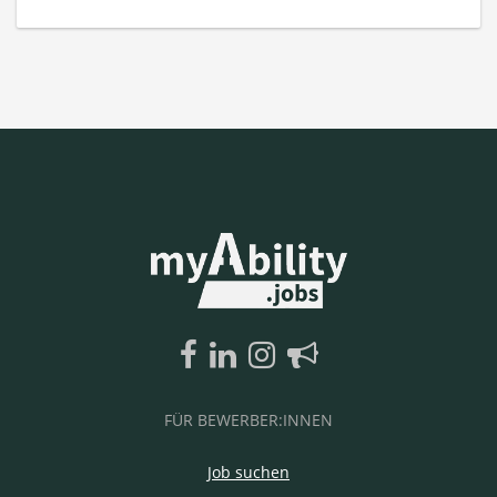
FÜR BEWERBER:INNEN
Job suchen