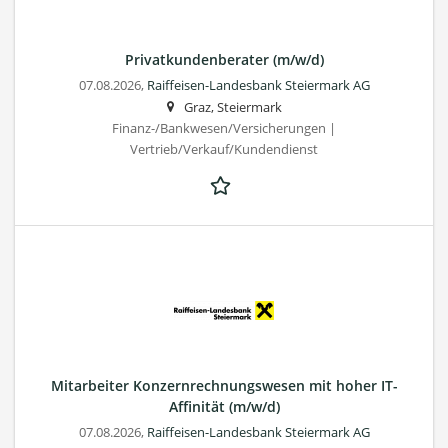
Privatkundenberater (m/w/d)
07.08.2026,
Raiffeisen-Landesbank Steiermark AG
Graz, Steiermark
Finanz-/Bankwesen/Versicherungen |
Vertrieb/Verkauf/Kundendienst
Mitarbeiter Konzernrechnungswesen mit hoher IT-
Affinität (m/w/d)
07.08.2026,
Raiffeisen-Landesbank Steiermark AG