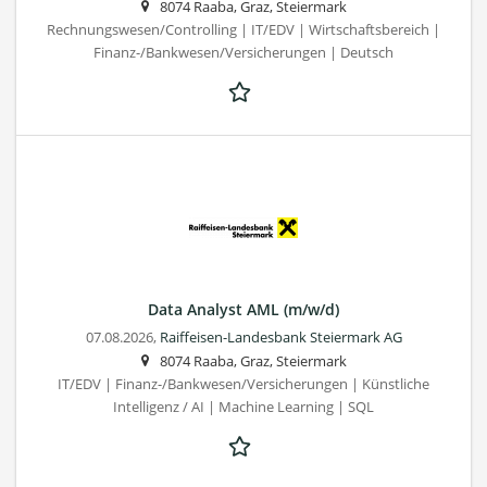
8074 Raaba, Graz, Steiermark
Rechnungswesen/Controlling | IT/EDV | Wirtschaftsbereich |
Finanz-/Bankwesen/Versicherungen | Deutsch
Data Analyst AML (m/w/d)
07.08.2026,
Raiffeisen-Landesbank Steiermark AG
8074 Raaba, Graz, Steiermark
IT/EDV | Finanz-/Bankwesen/Versicherungen | Künstliche
Intelligenz / AI | Machine Learning | SQL