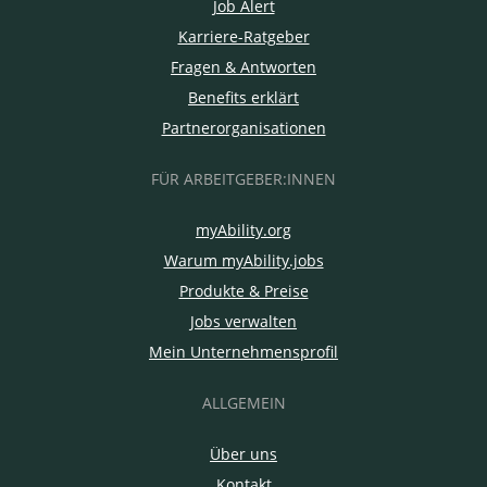
Job Alert
Karriere-Ratgeber
Fragen & Antworten
Benefits erklärt
Partnerorganisationen
FÜR ARBEITGEBER:INNEN
myAbility.org
Warum myAbility.jobs
Produkte & Preise
Jobs verwalten
Mein Unternehmensprofil
ALLGEMEIN
Über uns
Kontakt