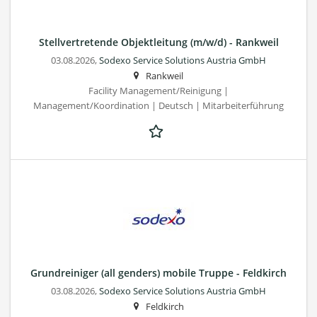
Stellvertretende Objektleitung (m/w/d) - Rankweil
03.08.2026,
Sodexo Service Solutions Austria GmbH
Rankweil
Facility Management/Reinigung |
Management/Koordination | Deutsch | Mitarbeiterführung
Grundreiniger (all genders) mobile Truppe - Feldkirch
03.08.2026,
Sodexo Service Solutions Austria GmbH
Feldkirch