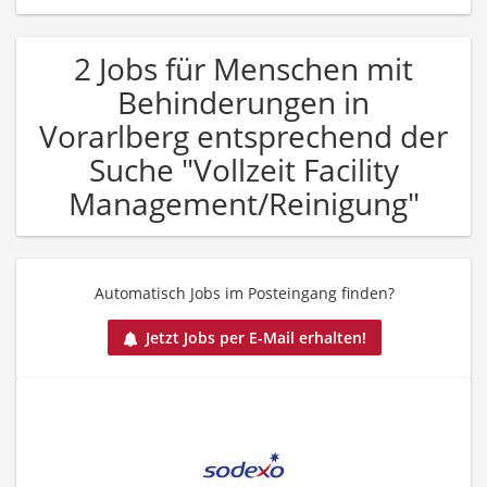
2 Jobs für Menschen mit
Behinderungen in
Vorarlberg entsprechend der
Suche "Vollzeit Facility
Management/Reinigung"
Automatisch Jobs im Posteingang finden?
Jetzt Jobs per E-Mail erhalten!