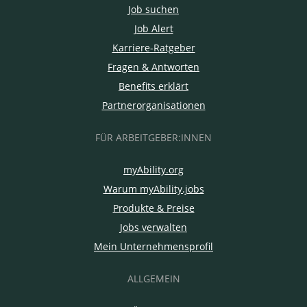
Job suchen
Job Alert
Karriere-Ratgeber
Fragen & Antworten
Benefits erklärt
Partnerorganisationen
FÜR ARBEITGEBER:INNEN
myAbility.org
Warum myAbility.jobs
Produkte & Preise
Jobs verwalten
Mein Unternehmensprofil
ALLGEMEIN