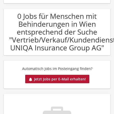
0 Jobs für Menschen mit
Behinderungen in Wien
entsprechend der Suche
"Vertrieb/Verkauf/Kundendiens
UNIQA Insurance Group AG"
Automatisch Jobs im Posteingang finden?
Jetzt Jobs per E-Mail erhalten!