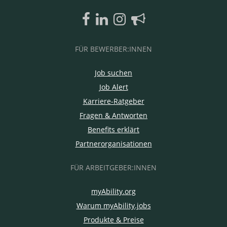
FÜR BEWERBER:INNEN
Job suchen
Job Alert
Karriere-Ratgeber
Fragen & Antworten
Benefits erklärt
Partnerorganisationen
FÜR ARBEITGEBER:INNEN
myAbility.org
Warum myAbility.jobs
Produkte & Preise