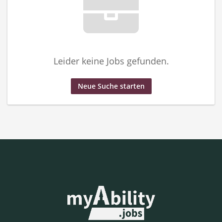
Leider keine Jobs gefunden.
Neue Suche starten