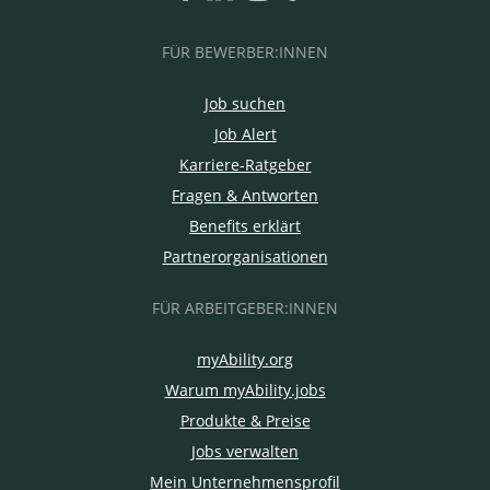
FÜR BEWERBER:INNEN
Job suchen
Job Alert
Karriere-Ratgeber
Fragen & Antworten
Benefits erklärt
Partnerorganisationen
FÜR ARBEITGEBER:INNEN
myAbility.org
Warum myAbility.jobs
Produkte & Preise
Jobs verwalten
Mein Unternehmensprofil