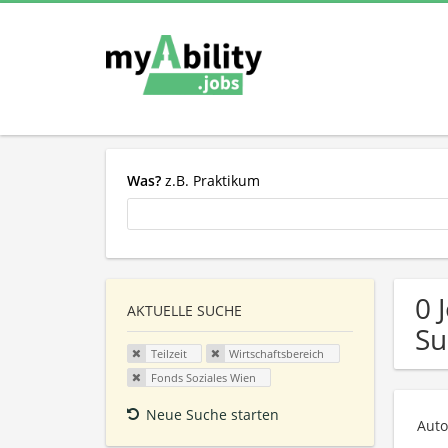
Was?
z.B. Praktikum
0 
AKTUELLE SUCHE
Su
Teilzeit
Wirtschaftsbereich
Fonds Soziales Wien
Neue Suche starten
Auto