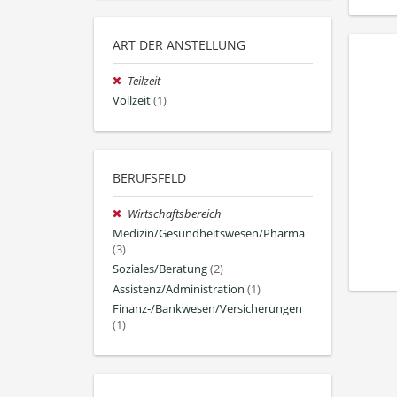
ART DER ANSTELLUNG
Teilzeit
Vollzeit
(1)
BERUFSFELD
Wirtschaftsbereich
Medizin/Gesundheitswesen/Pharma
(3)
Soziales/Beratung
(2)
Assistenz/Administration
(1)
Finanz-/Bankwesen/Versicherungen
(1)