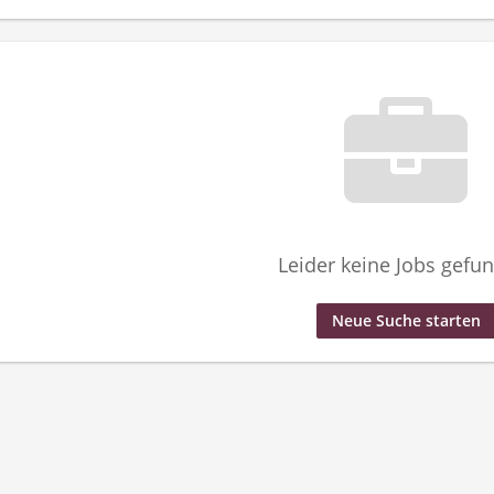
Leider keine Jobs gefu
Neue Suche starten