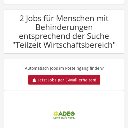
2 Jobs für Menschen mit
Behinderungen
entsprechend der Suche
"Teilzeit Wirtschaftsbereich"
Automatisch Jobs im Posteingang finden?
Jetzt Jobs per E-Mail erhalten!