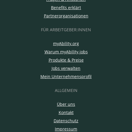
Benefits erklärt
Partnerorganisationen
FÜR ARBEITGEBER:INNEN
myAbility.org
Warum myAbility.jobs
Produkte & Preise
Jobs verwalten
Mein Unternehmensprofil
ALLGEMEIN
Über uns
Kontakt
Datenschutz
Impressum