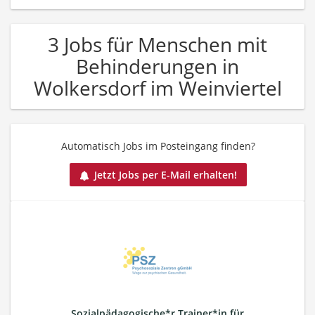
3 Jobs für Menschen mit
Behinderungen in
Wolkersdorf im Weinviertel
Automatisch Jobs im Posteingang finden?
Jetzt Jobs per E-Mail erhalten!
Sozialpädagogische*r Trainer*in für