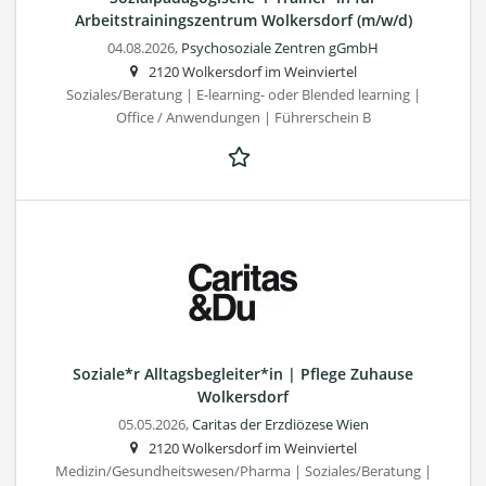
Arbeitstrainingszentrum Wolkersdorf (m/w/d)
04.08.2026,
Psychosoziale Zentren gGmbH
2120 Wolkersdorf im Weinviertel
Soziales/Beratung | E-learning- oder Blended learning |
Office / Anwendungen | Führerschein B
Soziale*r Alltagsbegleiter*in | Pflege Zuhause
Wolkersdorf
05.05.2026,
Caritas der Erzdiözese Wien
2120 Wolkersdorf im Weinviertel
Medizin/Gesundheitswesen/Pharma | Soziales/Beratung |