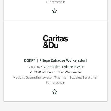
Führerschein
DGKP* | Pflege Zuhause Wolkersdorf
17.03.2026,
Caritas der Erzdiözese Wien
2120 Wolkersdorf im Weinviertel
Medizin/Gesundheitswesen/Pharma | Soziales/Beratung |
Führerschein