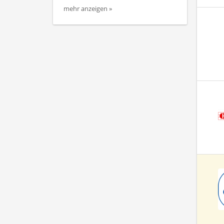
mehr anzeigen »