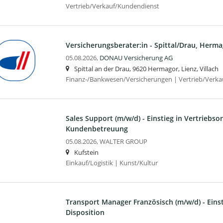
Vertrieb/Verkauf/Kundendienst
Versicherungsberater:in - Spittal/Drau, Hermag
05.08.2026,
DONAU Versicherung AG
Spittal an der Drau, 9620 Hermagor, Lienz, Villach
Finanz-/Bankwesen/Versicherungen | Vertrieb/Verk
Sales Support (m/w/d) - Einstieg in Vertriebso
Kundenbetreuung
05.08.2026,
WALTER GROUP
Kufstein
Einkauf/Logistik | Kunst/Kultur
Transport Manager Französisch (m/w/d) - Einst
Disposition