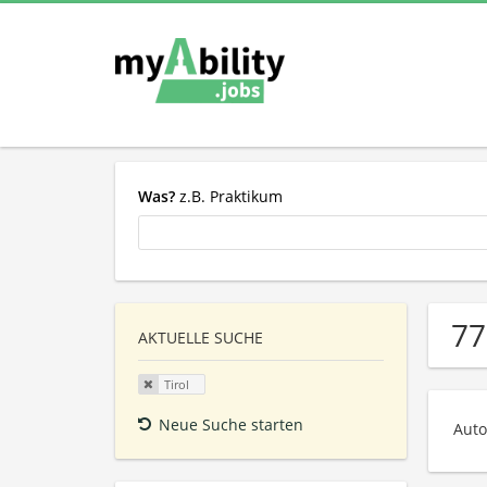
Was?
z.B. Praktikum
77
AKTUELLE SUCHE
Tirol
Neue Suche starten
Auto