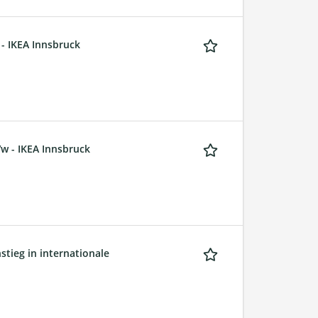
 - IKEA Innsbruck
/w - IKEA Innsbruck
stieg in internationale