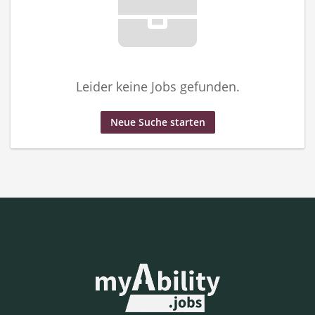
Leider keine Jobs gefunden.
Neue Suche starten