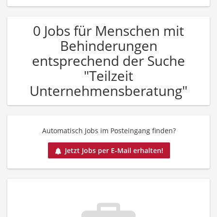
0 Jobs für Menschen mit
Behinderungen
entsprechend der Suche
"Teilzeit
Unternehmensberatung"
Automatisch Jobs im Posteingang finden?
Jetzt Jobs per E-Mail erhalten!