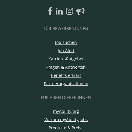
FÜR BEWERBER:INNEN
Job suchen
Job Alert
Karriere-Ratgeber
Fragen & Antworten
Benefits erklärt
Partnerorganisationen
FÜR ARBEITGEBER:INNEN
myAbility.org
Warum myAbility.jobs
Produkte & Preise