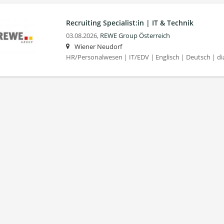
Recruiting Specialist:in | IT & Technik
03.08.2026,
REWE Group Österreich
Wiener Neudorf
HR/Personalwesen | IT/EDV | Englisch | Deutsch | di