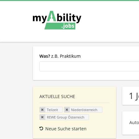
Was?
z.B. Praktikum
1 
AKTUELLE SUCHE
Teilzeit
Niederösterreich
REWE Group Österreich
Auto
Neue Suche starten