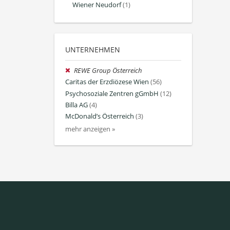
Wiener Neudorf
(1)
UNTERNEHMEN
REWE Group Österreich
Caritas der Erzdiözese Wien
(56)
Psychosoziale Zentren gGmbH
(12)
Billa AG
(4)
McDonald’s Österreich
(3)
mehr anzeigen »