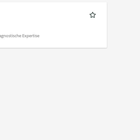
agnostische Expertise