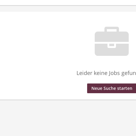
Leider keine Jobs gefu
Neue Suche starten