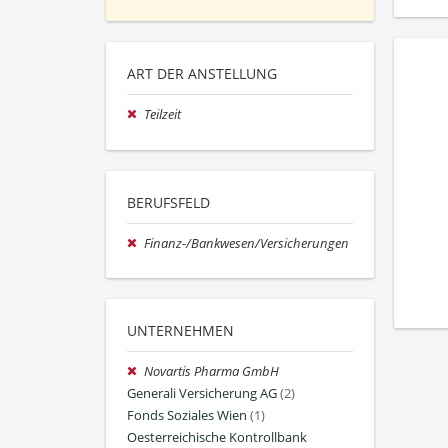
ART DER ANSTELLUNG
Teilzeit
BERUFSFELD
Finanz-/Bankwesen/Versicherungen
UNTERNEHMEN
Novartis Pharma GmbH
Generali Versicherung AG
(2)
Fonds Soziales Wien
(1)
Oesterreichische Kontrollbank