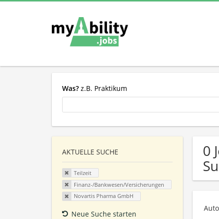
Was?
z.B. Praktikum
0 
AKTUELLE SUCHE
Su
Teilzeit
Finanz-/Bankwesen/Versicherungen
Novartis Pharma GmbH
Auto
Neue Suche starten