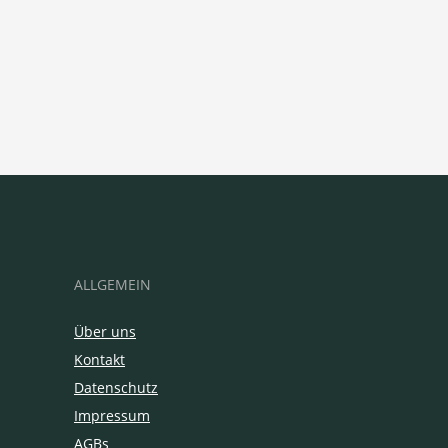
ALLGEMEIN
Über uns
Kontakt
Datenschutz
Impressum
AGBs