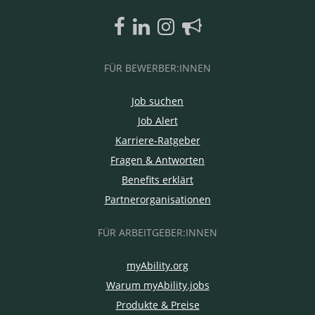
FÜR BEWERBER:INNEN
Job suchen
Job Alert
Karriere-Ratgeber
Fragen & Antworten
Benefits erklärt
Partnerorganisationen
FÜR ARBEITGEBER:INNEN
myAbility.org
Warum myAbility.jobs
Produkte & Preise