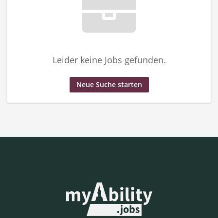
Leider keine Jobs gefunden.
Neue Suche starten