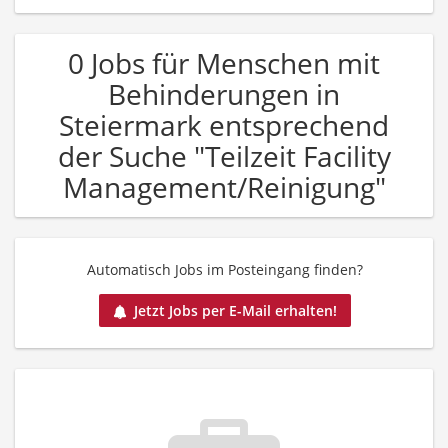
0 Jobs für Menschen mit
Behinderungen in
Steiermark entsprechend
der Suche "Teilzeit Facility
Management/Reinigung"
Automatisch Jobs im Posteingang finden?
Jetzt Jobs per E-Mail erhalten!