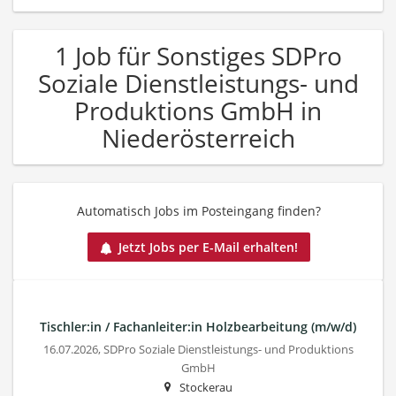
1 Job für Sonstiges SDPro
Soziale Dienstleistungs- und
Produktions GmbH in
Niederösterreich
Automatisch Jobs im Posteingang finden?
Jetzt Jobs per E-Mail erhalten!
Tischler:in / Fachanleiter:in Holzbearbeitung (m/w/d)
16.07.2026,
SDPro Soziale Dienstleistungs- und Produktions
GmbH
Stockerau