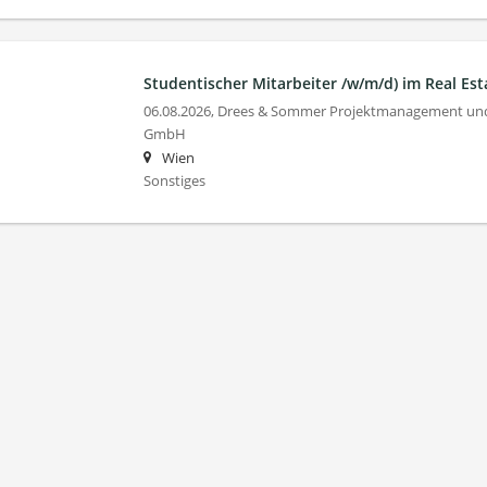
Studentischer Mitarbeiter /w/m/d) im Real Est
06.08.2026,
Drees & Sommer Projektmanagement und
GmbH
Wien
Sonstiges