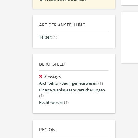
ART DER ANSTELLUNG
Teilzeit
(1)
BERUFSFELD
Sonstiges
Architektur/Bauingenieurwesen
(1)
Finanz-/Bankwesen/Versicherungen
(1)
Rechtswesen
(1)
REGION