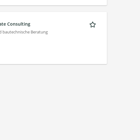
ate Consulting
 bautechnische Beratung