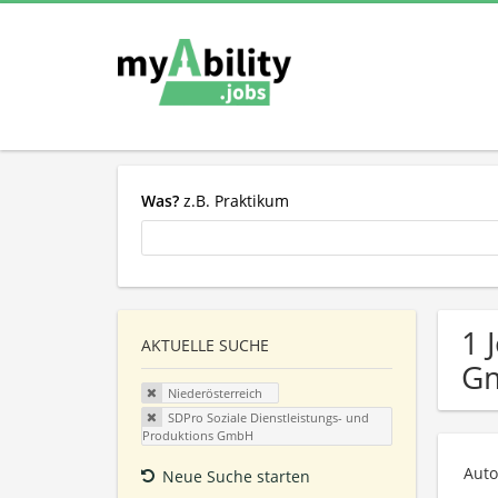
Was?
z.B. Praktikum
1 
AKTUELLE SUCHE
Gm
Niederösterreich
SDPro Soziale Dienstleistungs- und
Produktions GmbH
Auto
Neue Suche starten