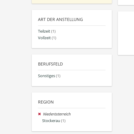
ART DER ANSTELLUNG
Teilzeit
(1)
Vollzeit
(1)
BERUFSFELD
Sonstiges
(1)
REGION
Niederösterreich
Stockerau
(1)