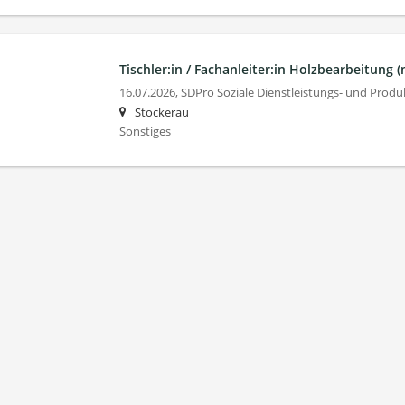
Tischler:in / Fachanleiter:in Holzbearbeitung 
16.07.2026,
SDPro Soziale Dienstleistungs- und Pro
Stockerau
Sonstiges