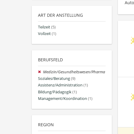
Auto
ART DER ANSTELLUNG
Teilzeit
(5)
Vollzeit
(1)
BERUFSFELD
Medizin/Gesundheitswesen/Pharma
Soziales/Beratung
(9)
Assistenz/Administration
(1)
Bildung/Pädagogik
(1)
Management/Koordination
(1)
REGION