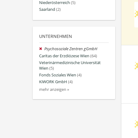
Niederösterreich
(5)
Saarland
(2)
UNTERNEHMEN
Psychosoziale Zentren gGmbH
Caritas der Erzdiözese Wien
(64)
Veterinärmedizinische Universität
Wien
(5)
Fonds Soziales Wien
(4)
KiWORK GmbH
(4)
mehr anzeigen »