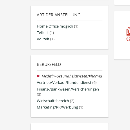
ART DER ANSTELLUNG
Home Office möglich
(1)
Teilzeit
(1)
Vollzeit
(1)
BERUFSFELD
Medizin/Gesundheitswesen/Pharma
Vertrieb/Verkauf/Kundendienst
(6)
Finanz-/Bankwesen/Versicherungen
(3)
Wirtschaftsbereich
(2)
Marketing/PR/Werbung
(1)