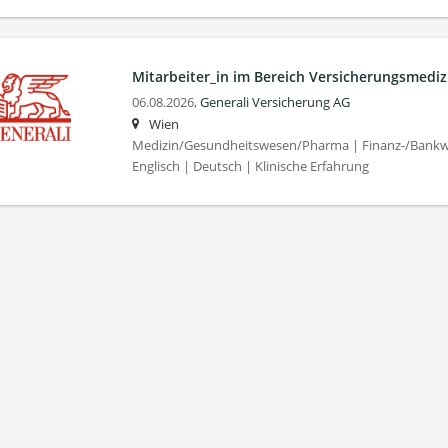
Mitarbeiter_in im Bereich Versicherungsmediz
06.08.2026,
Generali Versicherung AG
Wien
Medizin/Gesundheitswesen/Pharma | Finanz-/Bankw
Englisch | Deutsch | Klinische Erfahrung