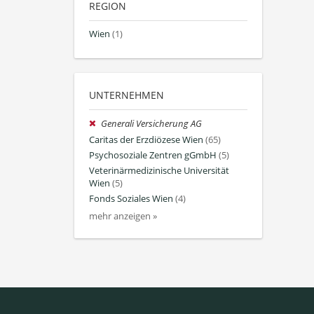
REGION
Wien
(1)
UNTERNEHMEN
Generali Versicherung AG
Caritas der Erzdiözese Wien
(65)
Psychosoziale Zentren gGmbH
(5)
Veterinärmedizinische Universität
Wien
(5)
Fonds Soziales Wien
(4)
mehr anzeigen »