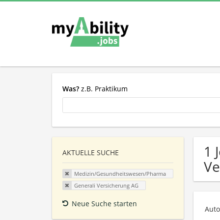
Was?
z.B. Praktikum
1 
AKTUELLE SUCHE
Ve
Medizin/Gesundheitswesen/Pharma
Generali Versicherung AG
Neue Suche starten
Auto