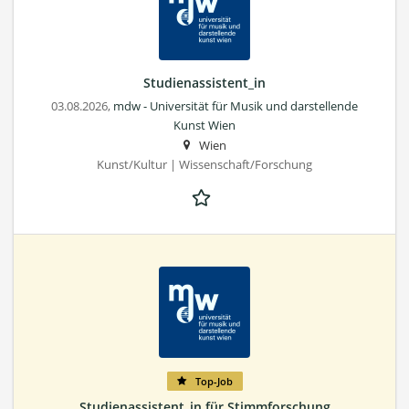
Studienassistent_in
03.08.2026,
mdw - Universität für Musik und darstellende
Kunst Wien
Wien
Kunst/Kultur | Wissenschaft/Forschung
Top-Job
Studienassistent_in für Stimmforschung