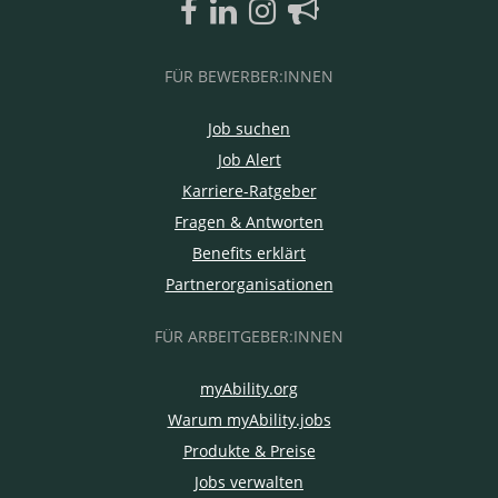
FÜR BEWERBER:INNEN
Job suchen
Job Alert
Karriere-Ratgeber
Fragen & Antworten
Benefits erklärt
Partnerorganisationen
FÜR ARBEITGEBER:INNEN
myAbility.org
Warum myAbility.jobs
Produkte & Preise
Jobs verwalten