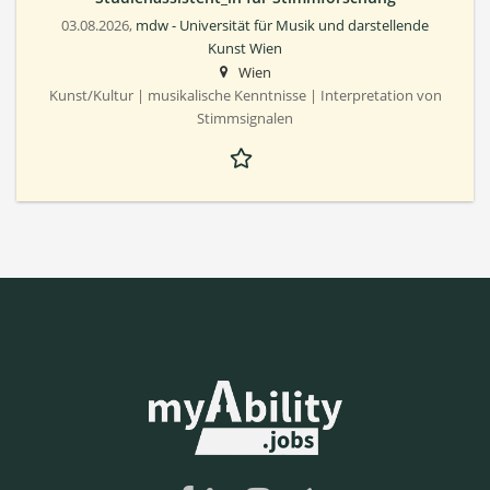
03.08.2026,
mdw - Universität für Musik und darstellende
Kunst Wien
Wien
Kunst/Kultur | musikalische Kenntnisse | Interpretation von
Stimmsignalen