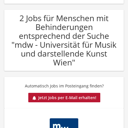
2 Jobs für Menschen mit
Behinderungen
entsprechend der Suche
"mdw - Universität für Musik
und darstellende Kunst
Wien"
Automatisch Jobs im Posteingang finden?
Jetzt Jobs per E-Mail erhalten!