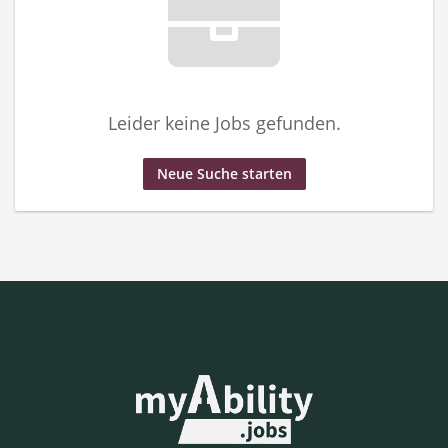
Leider keine Jobs gefunden.
Neue Suche starten