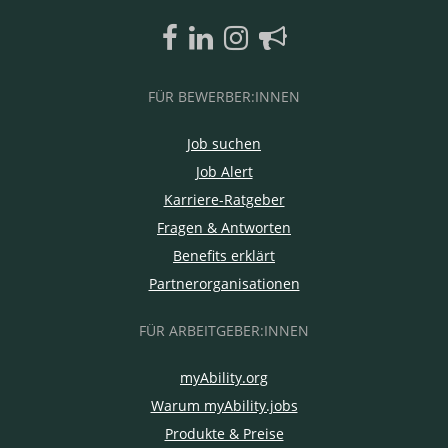
FÜR BEWERBER:INNEN
Job suchen
Job Alert
Karriere-Ratgeber
Fragen & Antworten
Benefits erklärt
Partnerorganisationen
FÜR ARBEITGEBER:INNEN
myAbility.org
Warum myAbility.jobs
Produkte & Preise