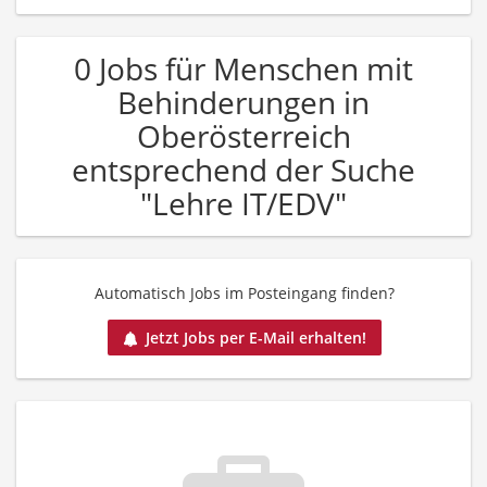
0 Jobs für Menschen mit
Behinderungen in
Oberösterreich
entsprechend der Suche
"Lehre IT/EDV"
Automatisch Jobs im Posteingang finden?
Jetzt Jobs per E-Mail erhalten!