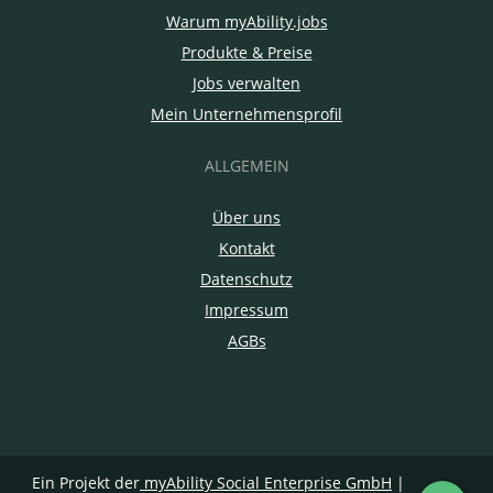
Warum myAbility.jobs
Produkte & Preise
Jobs verwalten
Mein Unternehmensprofil
ALLGEMEIN
Über uns
Kontakt
Datenschutz
Impressum
AGBs
Ein Projekt der
myAbility Social Enterprise GmbH
|