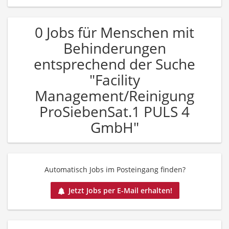
0 Jobs für Menschen mit
Behinderungen
entsprechend der Suche
"Facility
Management/Reinigung
ProSiebenSat.1 PULS 4
GmbH"
Automatisch Jobs im Posteingang finden?
Jetzt Jobs per E-Mail erhalten!