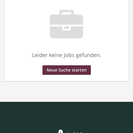
Leider keine Jobs gefunden.
Neue Suche starten