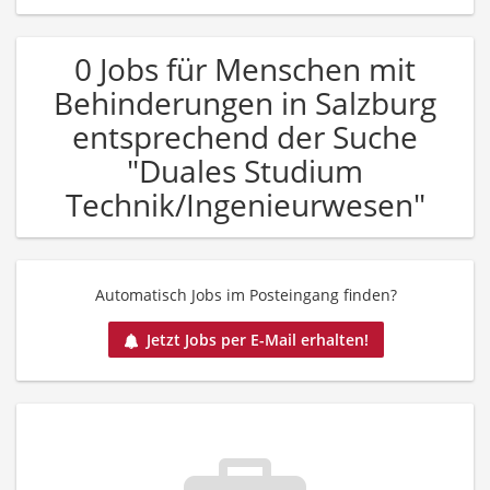
0 Jobs für Menschen mit
Behinderungen in Salzburg
entsprechend der Suche
"Duales Studium
Technik/Ingenieurwesen"
Automatisch Jobs im Posteingang finden?
Jetzt Jobs per E-Mail erhalten!