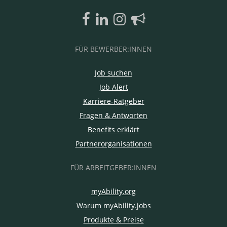
FÜR BEWERBER:INNEN
Job suchen
Job Alert
Karriere-Ratgeber
Fragen & Antworten
Benefits erklärt
Partnerorganisationen
FÜR ARBEITGEBER:INNEN
myAbility.org
Warum myAbility.jobs
Produkte & Preise