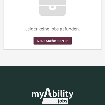
Leider keine Jobs gefunden.
Neue Suche starten