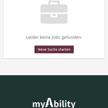
Leider keine Jobs gefunden.
Neue Suche starten