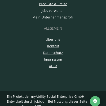
Produkte & Preise
Jobs verwalten
Mein Unternehmensprofil
ALLGEMEIN
Über uns
Kontakt
Datenschutz
Impressum
AGBs
Ein Projekt der
myAbility Social Enterprise GmbH
|
Entwickelt durch jobiqo
| Bei Nutzung dieser Seite