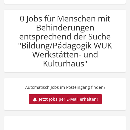
0 Jobs für Menschen mit
Behinderungen
entsprechend der Suche
"Bildung/Pädagogik WUK
Werkstätten- und
Kulturhaus"
Automatisch Jobs im Posteingang finden?
Jetzt Jobs per E-Mail erhalten!