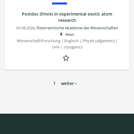
Postdoc (f/m/x) in experimental exotic atom
research
03.08.2026,
Österreichische Akademie der Wissenschaften
Wien
Wissenschaft/Forschung | Englisch | Physik (allgemein) |
UHV | cryogenics
1
weiter ›