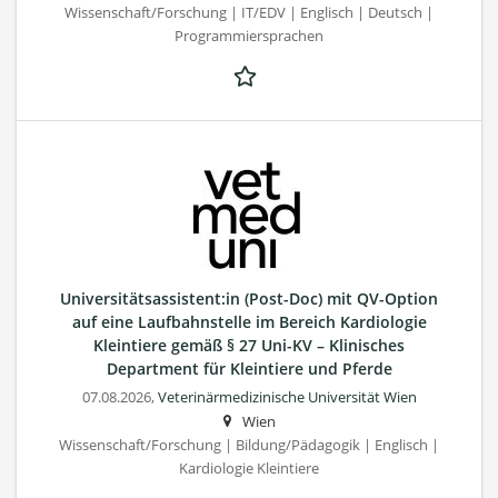
Wissenschaft/Forschung | IT/EDV | Englisch | Deutsch |
Programmiersprachen
Universitätsassistent:in (Post-Doc) mit QV-Option
auf eine Laufbahnstelle im Bereich Kardiologie
Kleintiere gemäß § 27 Uni-KV – Klinisches
Department für Kleintiere und Pferde
07.08.2026,
Veterinärmedizinische Universität Wien
Wien
Wissenschaft/Forschung | Bildung/Pädagogik | Englisch |
Kardiologie Kleintiere