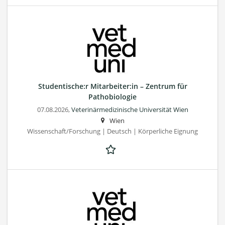
Studentische:r Mitarbeiter:in – Zentrum für
Pathobiologie
07.08.2026,
Veterinärmedizinische Universität Wien
Wien
Wissenschaft/Forschung | Deutsch | Körperliche Eignung