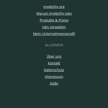
myAbility.org
Warum myAbility.jobs
Produkte & Preise
Jobs verwalten
Mein Unternehmensprofil
ALLGEMEIN
Über uns
Kontakt
Datenschutz
Impressum
AGBs