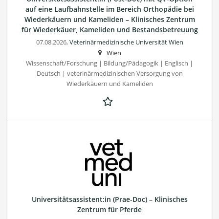
auf eine Laufbahnstelle im Bereich Orthopädie bei
Wiederkäuern und Kameliden – Klinisches Zentrum
für Wiederkäuer, Kameliden und Bestandsbetreuung
07.08.2026,
Veterinärmedizinische Universität Wien
Wien
Wissenschaft/Forschung | Bildung/Pädagogik | Englisch |
Deutsch | veterinärmedizinischen Versorgung von
Wiederkäuern und Kameliden
Universitätsassistent:in (Prae-Doc) – Klinisches
Zentrum für Pferde