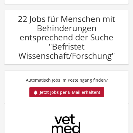
22 Jobs für Menschen mit
Behinderungen
entsprechend der Suche
"Befristet
Wissenschaft/Forschung"
Automatisch Jobs im Posteingang finden?
Jetzt Jobs per E-Mail erhalten!