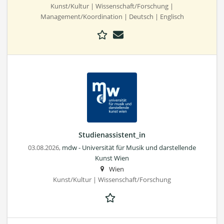
Kunst/Kultur | Wissenschaft/Forschung |
Management/Koordination | Deutsch | Englisch
Studienassistent_in
03.08.2026,
mdw - Universität für Musik und darstellende
Kunst Wien
Wien
Kunst/Kultur | Wissenschaft/Forschung