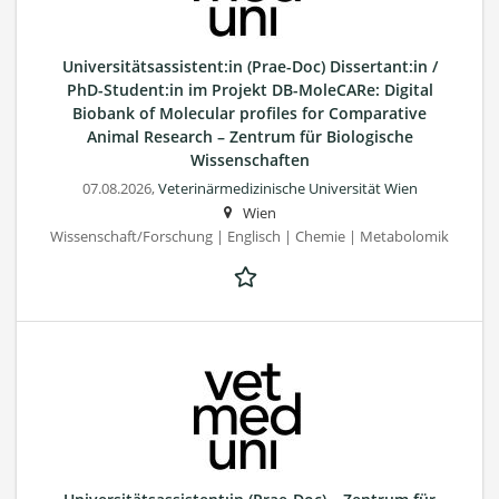
Universitätsassistent:in (Prae-Doc) Dissertant:in /
PhD-Student:in im Projekt DB-MoleCARe: Digital
Biobank of Molecular profiles for Comparative
Animal Research – Zentrum für Biologische
Wissenschaften
07.08.2026,
Veterinärmedizinische Universität Wien
Wien
Wissenschaft/Forschung | Englisch | Chemie | Metabolomik