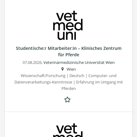
Studentische:r Mitarbeiter:in – Klinisches Zentrum
für Pferde
07.08.2026,
Veterinärmedizinische Universität Wien
Wien
Wissenschaft/Forschung | Deutsch | Computer- und
Datenverarbeitungs-Kenntnisse | Erfahrung im Umgang mit
Pferden