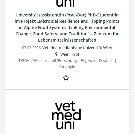
Universitätsassistent:in (Prae-Doc) PhD-Student:in
im Projekt „Microbial Resilience and Tipping Points
in Alpine Food Systems: Linking Environmental
Change, Food Safety, and Tradition” – Zentrum für
Lebensmittelwissenschaften
07.08.2026,
Veterinärmedizinische Universität Wien
Wien, Tirol
IT/EDV | Wissenschaft/Forschung | Englisch | Deutsch |
Ökologie