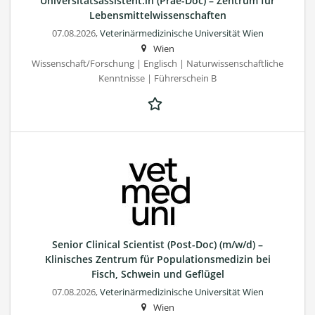
Universitätsassistent:in (Prae-Doc) – Zentrum für
Lebensmittelwissenschaften
07.08.2026,
Veterinärmedizinische Universität Wien
Wien
Wissenschaft/Forschung | Englisch | Naturwissenschaftliche
Kenntnisse | Führerschein B
Senior Clinical Scientist (Post-Doc) (m/w/d) –
Klinisches Zentrum für Populationsmedizin bei
Fisch, Schwein und Geflügel
07.08.2026,
Veterinärmedizinische Universität Wien
Wien