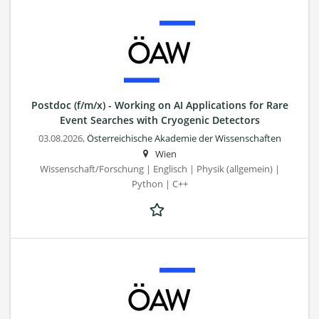
Postdoc (f/m/x) - Working on AI Applications for Rare
Event Searches with Cryogenic Detectors
03.08.2026,
Österreichische Akademie der Wissenschaften
Wien
Wissenschaft/Forschung | Englisch | Physik (allgemein) |
Python | C++