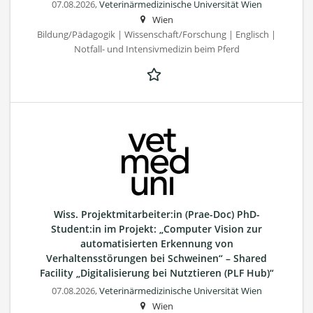
07.08.2026,
Veterinärmedizinische Universität Wien
Wien
Bildung/Pädagogik | Wissenschaft/Forschung | Englisch |
Notfall- und Intensivmedizin beim Pferd
Wiss. Projektmitarbeiter:in (Prae-Doc) PhD-
Student:in im Projekt: „Computer Vision zur
automatisierten Erkennung von
Verhaltensstörungen bei Schweinen“ – Shared
Facility „Digitalisierung bei Nutztieren (PLF Hub)“
07.08.2026,
Veterinärmedizinische Universität Wien
Wien