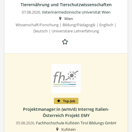
Tierernährung und Tierschutzwissenschaften
07.08.2026,
Veterinärmedizinische Universität Wien
Wien
Wissenschaft/Forschung | Bildung/Pädagogik | Englisch |
Deutsch | Universitäre Lehrerfahrung
Top-Job
Projektmanager:in (w/m/d) Interreg Italien-
Österreich Projekt EMY
05.08.2026,
Fachhochschule Kufstein Tirol Bildungs GmbH
Kufstein