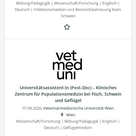
Bildung/Pädagogik | Wissenschaft/Forschung | Englisch |
Deutsch | Infektionsmedizin und Bestandsbetreuung beim
Schwein
Universitätsassistent:in (Post-Doc) – Klinisches
Zentrum für Populationsmedizin bei Fisch, Schwein
und Geflügel
07.08.2026,
Veterinärmedizinische Universität Wien
Wien
Wissenschaft/Forschung | Bildung/Pädagogik | Englisch |
Deutsch | Geflügelmedizin