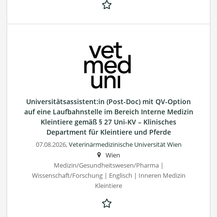
Universitätsassistent:in (Post-Doc) mit QV-Option
auf eine Laufbahnstelle im Bereich Interne Medizin
Kleintiere gemäß § 27 Uni-KV – Klinisches
Department für Kleintiere und Pferde
07.08.2026,
Veterinärmedizinische Universität Wien
Wien
Medizin/Gesundheitswesen/Pharma |
Wissenschaft/Forschung | Englisch | Inneren Medizin
Kleintiere