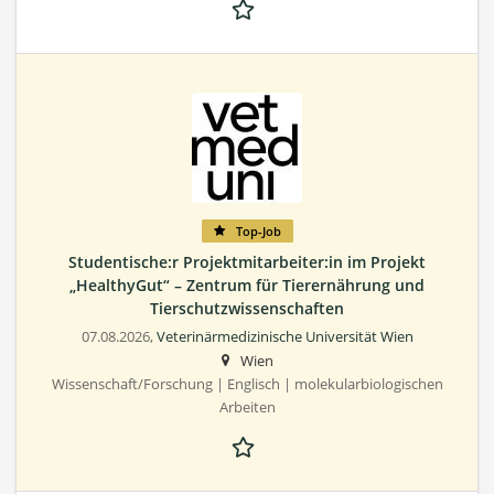
Top-Job
Studentische:r Projektmitarbeiter:in im Projekt
„HealthyGut“ – Zentrum für Tierernährung und
Tierschutzwissenschaften
07.08.2026,
Veterinärmedizinische Universität Wien
Wien
Wissenschaft/Forschung | Englisch | molekularbiologischen
Arbeiten