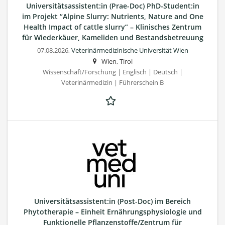
Universitätsassistent:in (Prae-Doc) PhD-Student:in
im Projekt “Alpine Slurry: Nutrients, Nature and One
Health Impact of cattle slurry” – Klinisches Zentrum
für Wiederkäuer, Kameliden und Bestandsbetreuung
07.08.2026,
Veterinärmedizinische Universität Wien
Wien, Tirol
Wissenschaft/Forschung | Englisch | Deutsch |
Veterinärmedizin | Führerschein B
Universitätsassistent:in (Post-Doc) im Bereich
Phytotherapie – Einheit Ernährungsphysiologie und
Funktionelle Pflanzenstoffe/Zentrum für