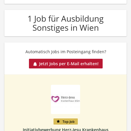
1 Job für Ausbildung
Sonstiges in Wien
Automatisch Jobs im Posteingang finden?
Jetzt Jobs per E-Mail erhalten!
Top-Job
Initiativbewerbung Herz-Jesu Krankenhaus