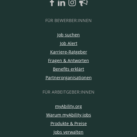
FÜR BEWERBER:INNEN
Job suchen
Job Alert
Karriere-Ratgeber
Fragen & Antworten
Benefits erklärt
Partnerorganisationen
FÜR ARBEITGEBER:INNEN
myAbility.org
Warum myAbility.jobs
Produkte & Preise
Jobs verwalten