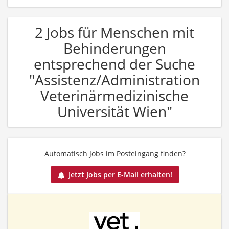
2 Jobs für Menschen mit
Behinderungen
entsprechend der Suche
"Assistenz/Administration
Veterinärmedizinische
Universität Wien"
Automatisch Jobs im Posteingang finden?
Jetzt Jobs per E-Mail erhalten!