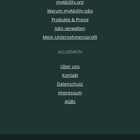
myAbility.org
Warum myAbility.jobs
Produkte & Preise
Jobs verwalten
Mein Unternehmensprofil
ALLGEMEIN
Über uns
Kontakt
Datenschutz
Impressum
AGBs