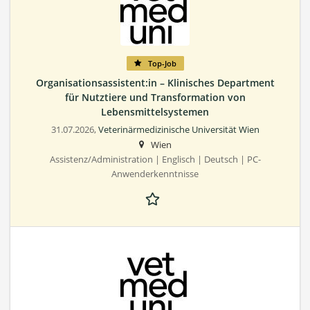
Top-Job
Organisationsassistent:in – Klinisches Department
für Nutztiere und Transformation von
Lebensmittelsystemen
31.07.2026,
Veterinärmedizinische Universität Wien
Wien
Assistenz/Administration | Englisch | Deutsch | PC-
Anwenderkenntnisse