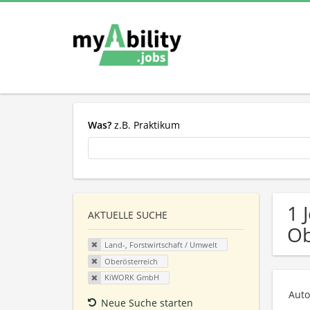
Was?
z.B. Praktikum
1 
AKTUELLE SUCHE
Ob
Land-, Forstwirtschaft / Umwelt
Oberösterreich
KiWORK GmbH
Auto
Neue Suche starten