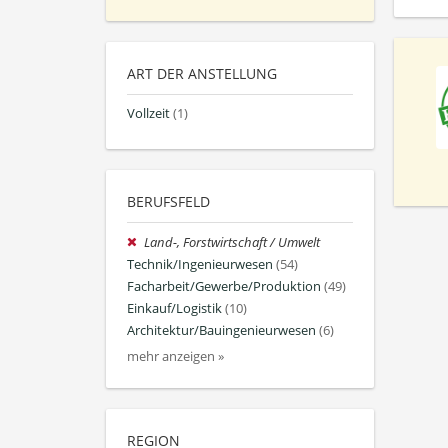
ART DER ANSTELLUNG
Vollzeit
(1)
BERUFSFELD
Land-, Forstwirtschaft / Umwelt
Technik/Ingenieurwesen
(54)
Facharbeit/Gewerbe/Produktion
(49)
Einkauf/Logistik
(10)
Architektur/Bauingenieurwesen
(6)
mehr anzeigen »
REGION