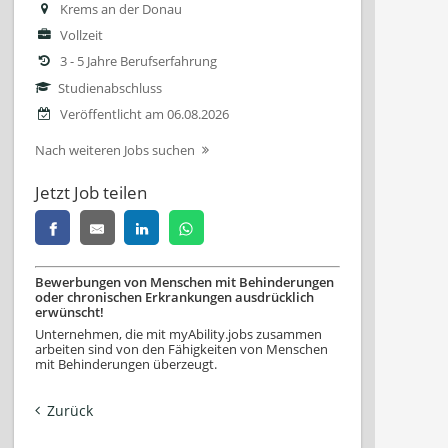
Krems an der Donau
Vollzeit
3 - 5 Jahre Berufserfahrung
Studienabschluss
Veröffentlicht am 06.08.2026
Nach weiteren Jobs suchen
Jetzt Job teilen
Bewerbungen von Menschen mit Behinderungen
oder chronischen Erkrankungen ausdrücklich
erwünscht!
Unternehmen, die mit myAbility.jobs zusammen
arbeiten sind von den Fähigkeiten von Menschen
mit Behinderungen überzeugt.
Zurück