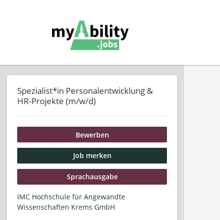
Spezialist*in Personalentwicklung &
HR-Projekte (m/w/d)
Bewerben
Job merken
Sprachausgabe
IMC Hochschule für Angewandte
Wissenschaften Krems GmbH