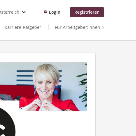
Österreich
Login
Registrieren
Karriere-Ratgeber
Für Arbeitgeber:innen