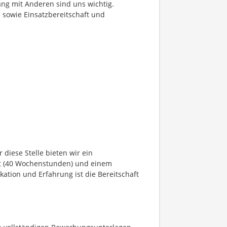
ng mit Anderen sind uns wichtig.
n sowie Einsatzbereitschaft und
 diese Stelle bieten wir ein
eit (40 Wochenstunden) und einem
kation und Erfahrung ist die Bereitschaft