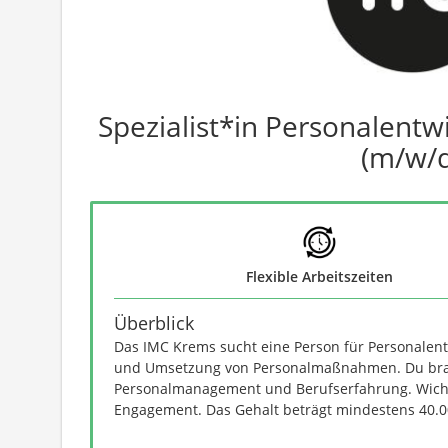
Spezialist*in Personalentw
(m/w/d
Flexible Arbeitszeiten
Überblick
Das IMC Krems sucht eine Person für Personalent
und Umsetzung von Personalmaßnahmen. Du brau
Personalmanagement und Berufserfahrung. Wicht
Engagement. Das Gehalt beträgt mindestens 40.00