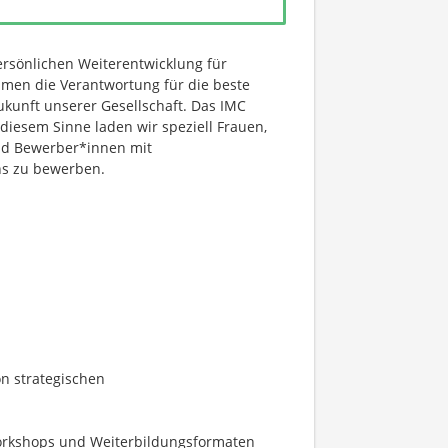
ersönlichen Weiterentwicklung für
men die Verantwortung für die beste
ukunft unserer Gesellschaft. Das IMC
 diesem Sinne laden wir speziell Frauen,
nd Bewerber*innen mit
ns zu bewerben.
n strategischen
Workshops und Weiterbildungsformaten