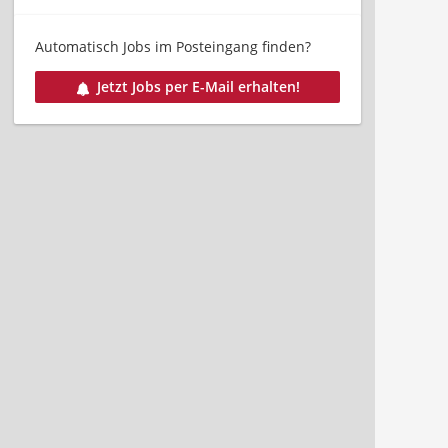
Automatisch Jobs im Posteingang finden?
Jetzt Jobs per E-Mail erhalten!