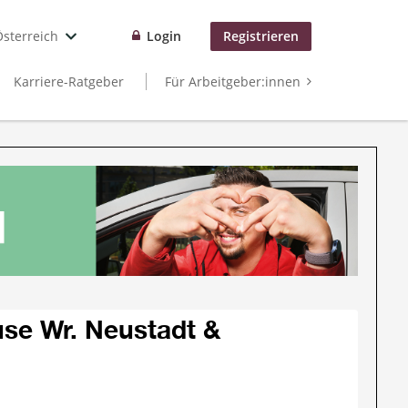
Österreich
Login
Registrieren
Karriere-Ratgeber
Für Arbeitgeber:innen