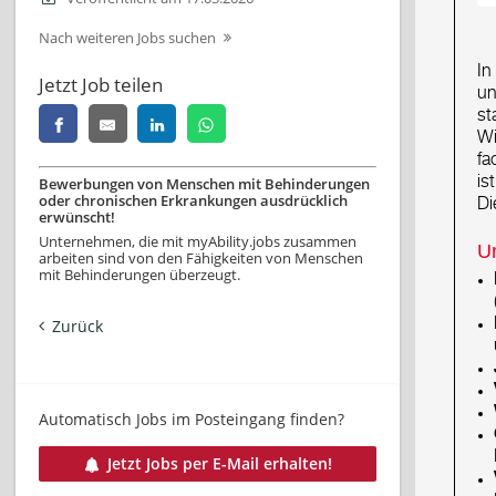
Nach weiteren Jobs suchen
Jetzt Job teilen
Bewerbungen von Menschen mit Behinderungen
oder chronischen Erkrankungen ausdrücklich
erwünscht!
Unternehmen, die mit myAbility.jobs zusammen
arbeiten sind von den Fähigkeiten von Menschen
mit Behinderungen überzeugt.
Zurück
Automatisch Jobs im Posteingang finden?
Jetzt Jobs per E-Mail erhalten!