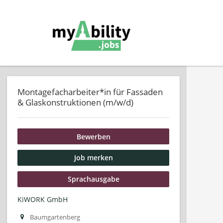
Montagefacharbeiter*in für Fassaden
& Glaskonstruktionen (m/w/d)
Bewerben
Job merken
Sprachausgabe
KiWORK GmbH
Baumgartenberg