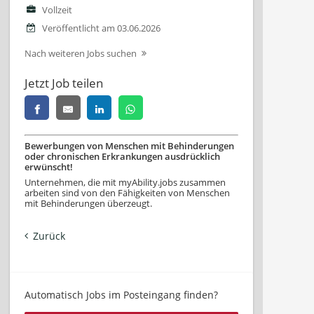
Vollzeit
Veröffentlicht am 03.06.2026
Nach weiteren Jobs suchen
Jetzt Job teilen
Bewerbungen von Menschen mit Behinderungen
oder chronischen Erkrankungen ausdrücklich
erwünscht!
Unternehmen, die mit myAbility.jobs zusammen
arbeiten sind von den Fähigkeiten von Menschen
mit Behinderungen überzeugt.
Zurück
Automatisch Jobs im Posteingang finden?