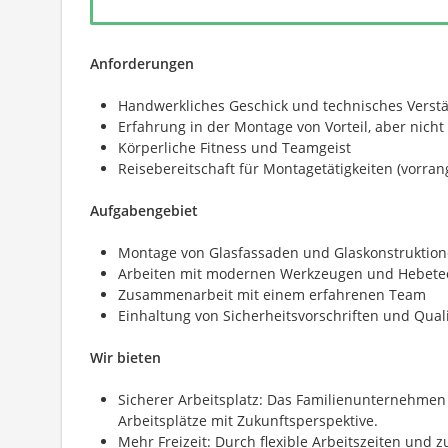
Anforderungen
Handwerkliches Geschick und technisches Verst
Erfahrung in der Montage von Vorteil, aber nicht
Körperliche Fitness und Teamgeist
Reisebereitschaft für Montagetätigkeiten (vorran
Aufgabengebiet
Montage von Glasfassaden und Glaskonstruktio
Arbeiten mit modernen Werkzeugen und Hebete
Zusammenarbeit mit einem erfahrenen Team
Einhaltung von Sicherheitsvorschriften und Qual
Wir bieten
Sicherer Arbeitsplatz: Das Familienunternehmen 
Arbeitsplätze mit Zukunftsperspektive.
Mehr Freizeit: Durch flexible Arbeitszeiten und z