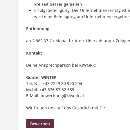
Freizeit besser genießen
Erfolgsbeteiligung: Der Unternehmenserfolg ist 
wird eine Beteiligung am Unternehmensergebnis
Entlohnung
ab 2.885,37 € / Monat brutto + Überzahlung + Zulage
Kontakt
Deine Ansprechperson bei KiWORK:
Günter WINTER
Tel. Nr.: +43 7229 80 990 204
Mobil: +43 676 37 52 689
E-Mail:
bewerbung@kiwork.at
Wir freuen uns auf das Gespräch mit Dir!
Bewerben