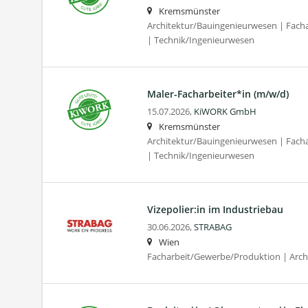
Kremsmünster
Architektur/Bauingenieurwesen | Fac
| Technik/Ingenieurwesen
Maler-Facharbeiter*in (m/w/d)
15.07.2026,
KiWORK GmbH
Kremsmünster
Architektur/Bauingenieurwesen | Fac
| Technik/Ingenieurwesen
Vizepolier:in im Industriebau
30.06.2026,
STRABAG
Wien
Facharbeit/Gewerbe/Produktion | Arc