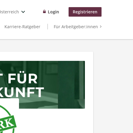
Österreich
Login
Registrieren
Karriere-Ratgeber
Für Arbeitgeber:innen