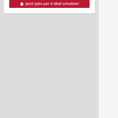
Jetzt Jobs per E-Mail erhalten!