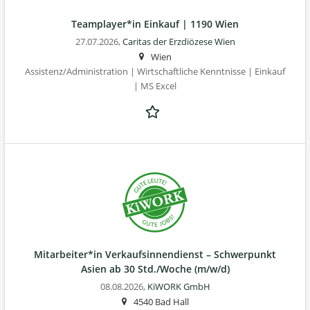
Teamplayer*in Einkauf | 1190 Wien
27.07.2026,
Caritas der Erzdiözese Wien
Wien
Assistenz/Administration | Wirtschaftliche Kenntnisse | Einkauf
| MS Excel
Mitarbeiter*in Verkaufsinnendienst – Schwerpunkt
Asien ab 30 Std./Woche (m/w/d)
08.08.2026,
KiWORK GmbH
4540 Bad Hall