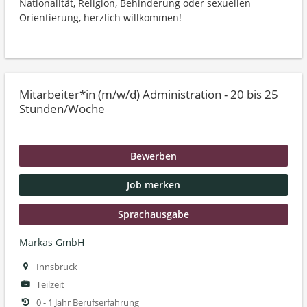
Nationalität, Religion, Behinderung oder sexuellen
Orientierung, herzlich willkommen!
Mitarbeiter*in (m/w/d) Administration - 20 bis 25
Stunden/Woche
Bewerben
Job merken
Sprachausgabe
Markas GmbH
Innsbruck
Teilzeit
0 - 1 Jahr Berufserfahrung