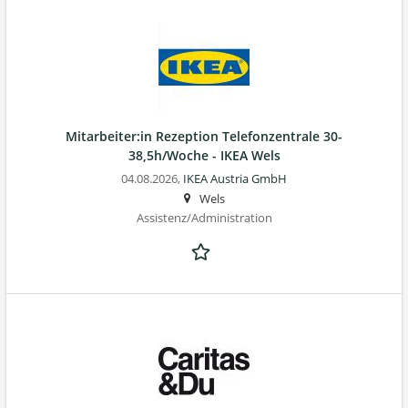
Mitarbeiter:in Rezeption Telefonzentrale 30-
38,5h/Woche - IKEA Wels
04.08.2026,
IKEA Austria GmbH
Wels
Assistenz/Administration