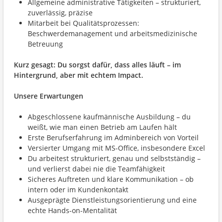
Allgemeine administrative Tätigkeiten – strukturiert,
zuverlässig, präzise
Mitarbeit bei Qualitätsprozessen:
Beschwerdemanagement und arbeitsmedizinische
Betreuung
Kurz gesagt: Du sorgst dafür, dass alles läuft – im
Hintergrund, aber mit echtem Impact.
Unsere Erwartungen
Abgeschlossene kaufmännische Ausbildung – du
weißt, wie man einen Betrieb am Laufen hält
Erste Berufserfahrung im Adminbereich von Vorteil
Versierter Umgang mit MS-Office, insbesondere Excel
Du arbeitest strukturiert, genau und selbstständig –
und verlierst dabei nie die Teamfähigkeit
Sicheres Auftreten und klare Kommunikation – ob
intern oder im Kundenkontakt
Ausgeprägte Dienstleistungsorientierung und eine
echte Hands-on-Mentalität