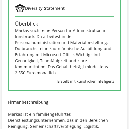
Diversity-Statement
Überblick
Markas sucht eine Person für Administration in
Innsbruck. Du arbeitest in der
Personaladministration und Materialbestellung.
Du brauchst eine kaufmännische Ausbildung und
Erfahrung mit Microsoft Office. Wichtig sind
Genauigkeit, Teamfähigkeit und klare
Kommunikation. Das Gehalt beträgt mindestens
2.550 Euro monatlich.
Erstellt mit künstlicher Intelligenz
Firmenbeschreibung
Markas ist ein familiengeführtes
Dienstleistungsunternehmen, das in den Bereichen
Reinigung, Gemeinschaftsverpflegung, Logistik,