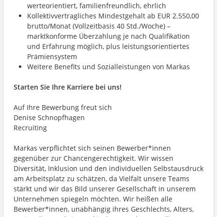
werteorientiert, familienfreundlich, ehrlich
Kollektivvertragliches Mindestgehalt ab EUR 2.550,00
brutto/Monat (Vollzeitbasis 40 Std./Woche) –
marktkonforme Überzahlung je nach Qualifikation
und Erfahrung möglich, plus leistungsorientiertes
Prämiensystem
Weitere Benefits und Sozialleistungen von Markas
Starten Sie Ihre Karriere bei uns!
Auf Ihre Bewerbung freut sich
Denise Schnopfhagen
Recruiting
Markas verpflichtet sich seinen Bewerber*innen
gegenüber zur Chancengerechtigkeit. Wir wissen
Diversität, Inklusion und den individuellen Selbstausdruck
am Arbeitsplatz zu schätzen, da Vielfalt unsere Teams
stärkt und wir das Bild unserer Gesellschaft in unserem
Unternehmen spiegeln möchten. Wir heißen alle
Bewerber*innen, unabhängig ihres Geschlechts, Alters,