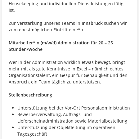
Housekeeping und individuellen Dienstleistungen tätig
ist.
Zur Verstärkung unseres Teams
in
Innsbruck
suchen wir
zum ehestmöglichen Eintritt eine*n
Mitarbeiter*in (m/w/d) Administration für 20 – 25
Stunden/Woche
Wer in der Administration wirklich etwas bewegt, bringt
mehr mit als gute Kenntnisse in Excel – nämlich echtes
Organisationstalent, ein Gespür für Genauigkeit und den
Anspruch, ein Team täglich zu unterstützen.
Stellenbeschreibung
Unterstützung bei der Vor-Ort Personaladministration
Bewerberverwaltung, Auftrags- und
Lieferscheinadministration sowie Materialbestellung
Unterstützung der Objektleitung im operativen
Tagesgeschäft