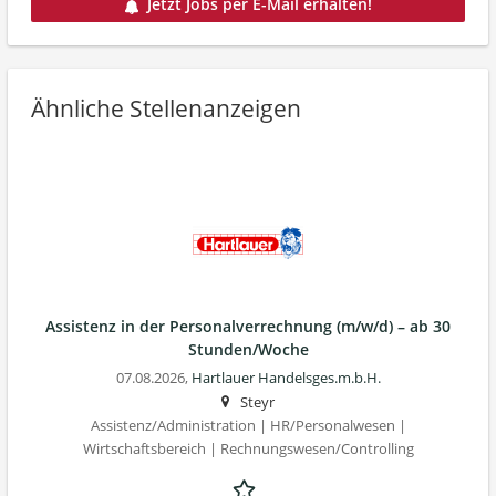
Jetzt Jobs per E-Mail erhalten!
Ähnliche Stellenanzeigen
Assistenz in der Personalverrechnung (m/w/d) – ab 30
Stunden/Woche
07.08.2026,
Hartlauer Handelsges.m.b.H.
Steyr
Assistenz/Administration | HR/Personalwesen |
Wirtschaftsbereich | Rechnungswesen/Controlling