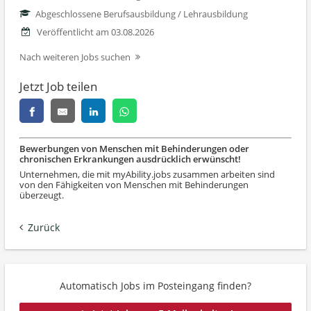
Abgeschlossene Berufsausbildung / Lehrausbildung
Veröffentlicht am 03.08.2026
Nach weiteren Jobs suchen
Jetzt Job teilen
Bewerbungen von Menschen mit Behinderungen oder
chronischen Erkrankungen ausdrücklich erwünscht!
Unternehmen, die mit myAbility.jobs zusammen arbeiten sind
von den Fähigkeiten von Menschen mit Behinderungen
überzeugt.
Zurück
Automatisch Jobs im Posteingang finden?