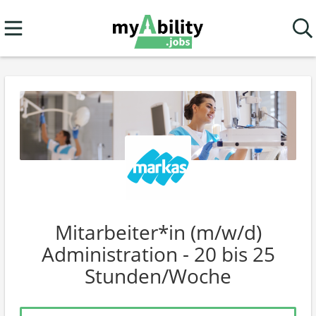
Mitarbeiter*in (m/w/d)
Administration - 20 bis 25
Stunden/Woche