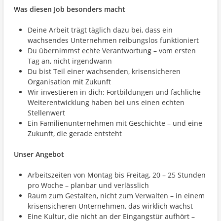
Was diesen Job besonders macht
Deine Arbeit trägt täglich dazu bei, dass ein
wachsendes Unternehmen reibungslos funktioniert
Du übernimmst echte Verantwortung – vom ersten
Tag an, nicht irgendwann
Du bist Teil einer wachsenden, krisensicheren
Organisation mit Zukunft
Wir investieren in dich: Fortbildungen und fachliche
Weiterentwicklung haben bei uns einen echten
Stellenwert
Ein Familienunternehmen mit Geschichte – und eine
Zukunft, die gerade entsteht
Unser Angebot
Arbeitszeiten von Montag bis Freitag, 20 – 25 Stunden
pro Woche – planbar und verlässlich
Raum zum Gestalten, nicht zum Verwalten – in einem
krisensicheren Unternehmen, das wirklich wächst
Eine Kultur, die nicht an der Eingangstür aufhört –