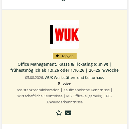
Top-Job
Office Management, Kassa & Ticketing (d,m,w) |
frühestmöglich ab 1.9.26 oder 1.10.26 | 20–25 h/Woche
05.08.2026,
WUK Werkstätten- und Kulturhaus
Wien
Assistenz/Administration | Kaufmännische Kenntnisse |
Wirtschaftliche Kenntnisse | MS Office (allgemein) | PC-
Anwenderkenntnisse