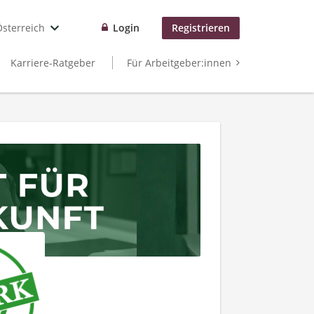
Österreich
Login
Registrieren
Karriere-Ratgeber
Für Arbeitgeber:innen