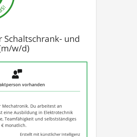
ür Schaltschrank- und
(m/w/d)
aktperson vorhanden
r Mechatronik. Du arbeitest an
 eine Ausbildung in Elektrotechnik
e, Teamfähigkeit und selbstständiges
 € monatlich.
Erstellt mit künstlicher Intelligenz