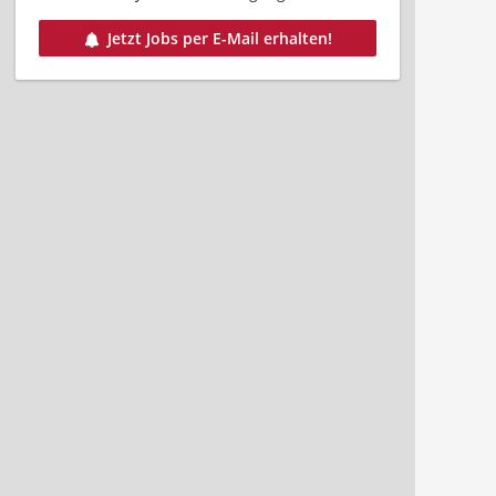
Jetzt Jobs per E-Mail erhalten!