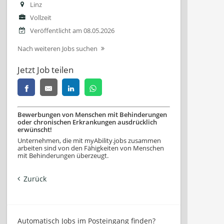
Linz
Vollzeit
Veröffentlicht am 08.05.2026
Nach weiteren Jobs suchen
Jetzt Job teilen
Bewerbungen von Menschen mit Behinderungen
oder chronischen Erkrankungen ausdrücklich
erwünscht!
Unternehmen, die mit myAbility.jobs zusammen
arbeiten sind von den Fähigkeiten von Menschen
mit Behinderungen überzeugt.
Zurück
Automatisch Jobs im Posteingang finden?