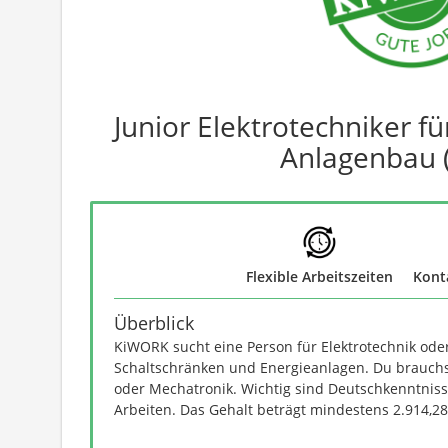
Junior Elektrotechniker f
Anlagenbau 
Flexible Arbeitszeiten
Kont
Überblick
KiWORK sucht eine Person für Elektrotechnik ode
Schaltschränken und Energieanlagen. Du brauchst
oder Mechatronik. Wichtig sind Deutschkenntniss
Arbeiten. Das Gehalt beträgt mindestens 2.914,28