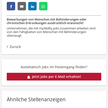
Bewerbungen von Menschen mit Behinderungen oder
chronischen Erkrankungen ausdrücklich erwünscht!
Unternehmen, die mit myAbility.jobs zusammen arbeiten sind
von den Fähigkeiten von Menschen mit Behinderungen
überzeugt.
Zurück
Automatisch Jobs im Posteingang finden?
Jetzt Jobs per E-Mail erhalten!
Ähnliche Stellenanzeigen