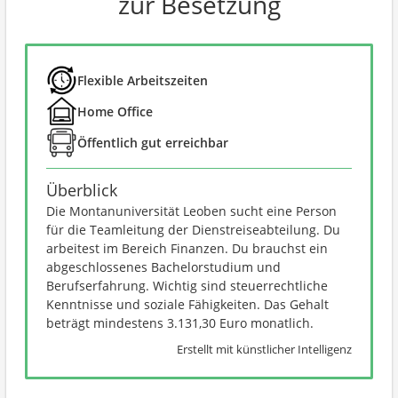
zur Besetzung
Flexible Arbeitszeiten
Home Office
Öffentlich gut erreichbar
Überblick
Die Montanuniversität Leoben sucht eine Person
für die Teamleitung der Dienstreiseabteilung. Du
arbeitest im Bereich Finanzen. Du brauchst ein
abgeschlossenes Bachelorstudium und
Berufserfahrung. Wichtig sind steuerrechtliche
Kenntnisse und soziale Fähigkeiten. Das Gehalt
beträgt mindestens 3.131,30 Euro monatlich.
Erstellt mit künstlicher Intelligenz