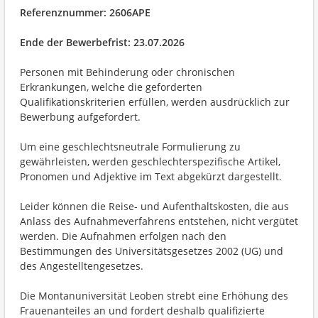
Referenznummer: 2606APE
Ende der Bewerbefrist: 23.07.2026
Personen mit Behinderung oder chronischen
Erkrankungen, welche die geforderten
Qualifikationskriterien erfüllen, werden ausdrücklich zur
Bewerbung aufgefordert.
Um eine geschlechtsneutrale Formulierung zu
gewährleisten, werden geschlechterspezifische Artikel,
Pronomen und Adjektive im Text abgekürzt dargestellt.
Leider können die Reise- und Aufenthaltskosten, die aus
Anlass des Aufnahmeverfahrens entstehen, nicht vergütet
werden. Die Aufnahmen erfolgen nach den
Bestimmungen des Universitätsgesetzes 2002 (UG) und
des Angestelltengesetzes.
Die Montanuniversität Leoben strebt eine Erhöhung des
Frauenanteiles an und fordert deshalb qualifizierte