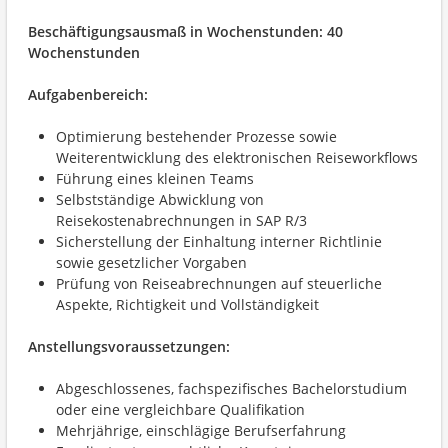
Beschäftigungsausmaß in Wochenstunden: 40
Wochenstunden
Aufgabenbereich:
Optimierung bestehender Prozesse sowie
Weiterentwicklung des elektronischen Reiseworkflows
Führung eines kleinen Teams
Selbstständige Abwicklung von
Reisekostenabrechnungen in SAP R/3
Sicherstellung der Einhaltung interner Richtlinie
sowie gesetzlicher Vorgaben
Prüfung von Reiseabrechnungen auf steuerliche
Aspekte, Richtigkeit und Vollständigkeit
Anstellungsvoraussetzungen:
Abgeschlossenes, fachspezifisches Bachelorstudium
oder eine vergleichbare Qualifikation
Mehrjährige, einschlägige Berufserfahrung