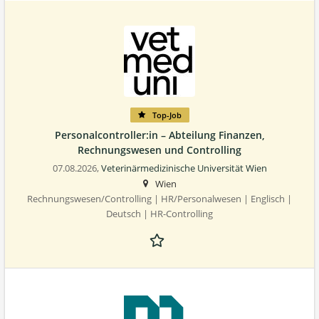
Top-Job
Personalcontroller:in – Abteilung Finanzen,
Rechnungswesen und Controlling
07.08.2026,
Veterinärmedizinische Universität Wien
Wien
Rechnungswesen/Controlling | HR/Personalwesen | Englisch |
Deutsch | HR-Controlling