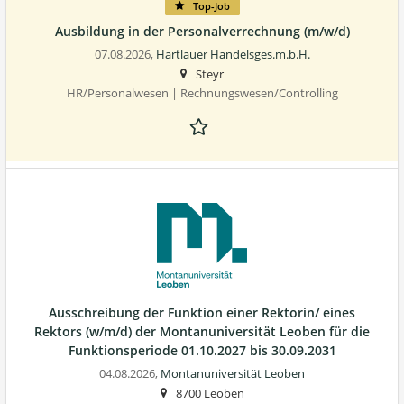
Top-Job
Ausbildung in der Personalverrechnung (m/w/d)
07.08.2026,
Hartlauer Handelsges.m.b.H.
Steyr
HR/Personalwesen | Rechnungswesen/Controlling
Ausschreibung der Funktion einer Rektorin/ eines
Rektors (w/m/d) der Montanuniversität Leoben für die
Funktionsperiode 01.10.2027 bis 30.09.2031
04.08.2026,
Montanuniversität Leoben
8700 Leoben