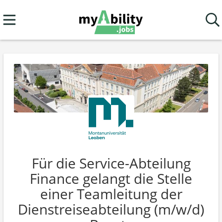
Für die Service-Abteilung
Finance gelangt die Stelle
einer Teamleitung der
Dienstreiseabteilung (m/w/d)