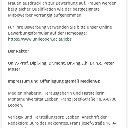
Frauen ausdrücklich zur Bewerbung auf. Frauen werden
bei gleicher Qualifikation wie der bestgeeignete
Mitbewerber vorrangig aufgenommen.
Für Ihre Bewerbung verwenden Sie bitte unser Online
Bewerbungsformular auf der Homepage:
https://www.unileoben.ac.at/jobs
Der Rektor
Univ.-Prof. Dipl.-Ing. Dr.mont. Dr.-Ing.E.h. Dr.h.c. Peter
Moser
Impressum und Offenlegung (gemäß MedienG):
Medieninhaberin, Herausgeberin und Herstellerin:
Montanuniversität Leoben, Franz Josef-Straße 18, A-8700
Leoben.
Verlags- und Herstellungsort: Leoben. Anschrift der
Redaktion: Büro des Rektorates, Franz Josef-Straße 18, A-