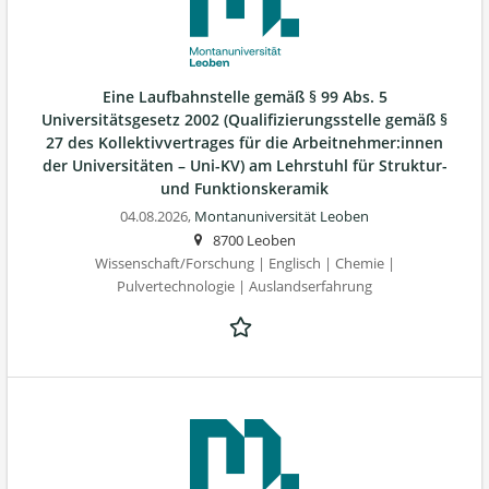
Eine Laufbahnstelle gemäß § 99 Abs. 5
Universitätsgesetz 2002 (Qualifizierungsstelle gemäß §
27 des Kollektivvertrages für die Arbeitnehmer:innen
der Universitäten – Uni-KV) am Lehrstuhl für Struktur-
und Funktionskeramik
04.08.2026,
Montanuniversität Leoben
8700 Leoben
Wissenschaft/Forschung | Englisch | Chemie |
Pulvertechnologie | Auslandserfahrung