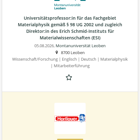
Universitätsprofessor:in für das Fachgebiet
Materialphysik gemäß § 98 UG 2002 und zugleich
Direktor:in des Erich Schmid-Instituts für
Materialwissenschaften (ESI)
05.08.2026,
Montanuniversität Leoben
8700 Leoben
Wissenschaft/Forschung | Englisch | Deutsch | Materialphysik
| Mitarbeiterführung