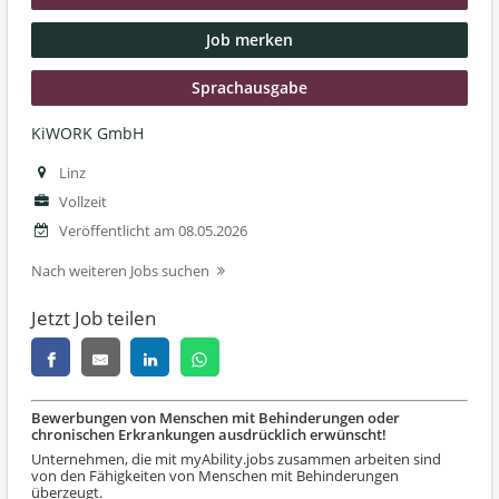
Job merken
Sprachausgabe
KiWORK GmbH
Linz
Vollzeit
Veröffentlicht am 08.05.2026
Nach weiteren Jobs suchen
Jetzt Job teilen
Bewerbungen von Menschen mit Behinderungen oder
chronischen Erkrankungen ausdrücklich erwünscht!
Unternehmen, die mit myAbility.jobs zusammen arbeiten sind
von den Fähigkeiten von Menschen mit Behinderungen
überzeugt.