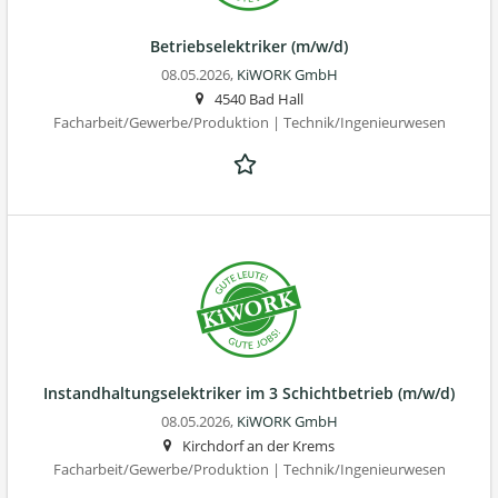
Betriebs­elektriker (m/w/d)
08.05.2026,
KiWORK GmbH
4540 Bad Hall
Facharbeit/Gewerbe/Produktion | Technik/Ingenieurwesen
Instandhaltungs­elektriker im 3 Schichtbetrieb (m/w/d)
08.05.2026,
KiWORK GmbH
Kirchdorf an der Krems
Facharbeit/Gewerbe/Produktion | Technik/Ingenieurwesen