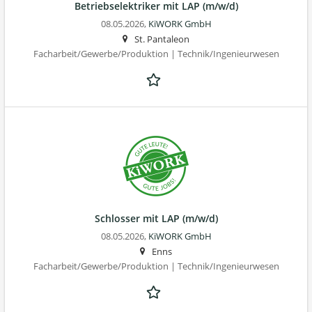
Betriebs­elektriker mit LAP (m/w/d)
08.05.2026,
KiWORK GmbH
St. Pantaleon
Facharbeit/Gewerbe/Produktion | Technik/Ingenieurwesen
Schlosser mit LAP (m/w/d)
08.05.2026,
KiWORK GmbH
Enns
Facharbeit/Gewerbe/Produktion | Technik/Ingenieurwesen