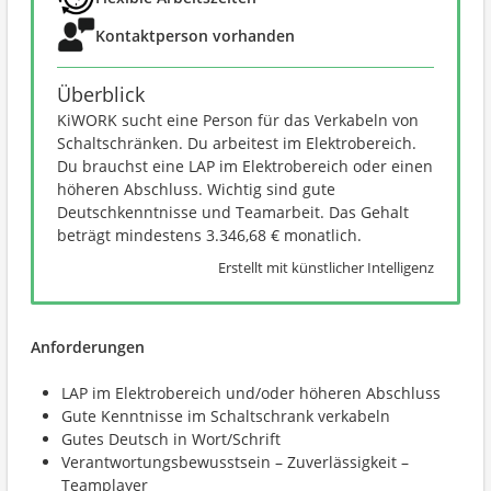
Kontaktperson vorhanden
Überblick
KiWORK sucht eine Person für das Verkabeln von
Schaltschränken. Du arbeitest im Elektrobereich.
Du brauchst eine LAP im Elektrobereich oder einen
höheren Abschluss. Wichtig sind gute
Deutschkenntnisse und Teamarbeit. Das Gehalt
beträgt mindestens 3.346,68 € monatlich.
Erstellt mit künstlicher Intelligenz
Anforderungen
LAP im Elektrobereich und/oder höheren Abschluss
Gute Kenntnisse im Schaltschrank verkabeln
Gutes Deutsch in Wort/Schrift
Verantwortungsbewusstsein – Zuverlässigkeit –
Teamplayer