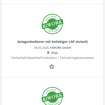
Anlagenbediener mit beliebiger LAP (m/w/d)
08.05.2026,
KiWORK GmbH
Wels
Facharbeit/Gewerbe/Produktion | Technik/Ingenieurwesen