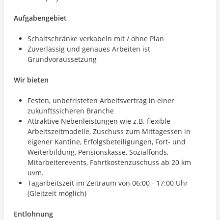
Aufgabengebiet
Schaltschränke verkabeln mit / ohne Plan
Zuverlässig und genaues Arbeiten ist
Grundvoraussetzung
Wir bieten
Festen, unbefristeten Arbeitsvertrag in einer
zukunftssicheren Branche
Attraktive Nebenleistungen wie z.B. flexible
Arbeitszeitmodelle, Zuschuss zum Mittagessen in
eigener Kantine, Erfolgsbeteiligungen, Fort- und
Weiterbildung, Pensionskasse, Sozialfonds,
Mitarbeiterevents, Fahrtkostenzuschuss ab 20 km
uvm.
Tagarbeitszeit im Zeitraum von 06:00 - 17:00 Uhr
(Gleitzeit möglich)
Entlohnung