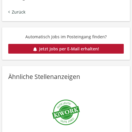
Zurück
Automatisch Jobs im Posteingang finden?
Jetzt Jobs per E-Mail erhalten!
Ähnliche Stellenanzeigen