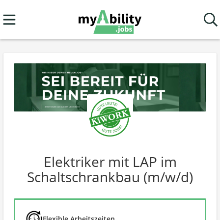
Elektriker mit LAP im
Schaltschrankbau (m/w/d)
Flexible Arbeitszeiten