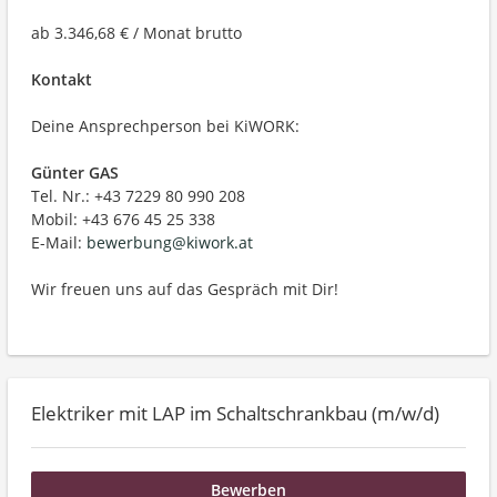
ab 3.346,68 € / Monat brutto
Kontakt
Deine Ansprechperson bei KiWORK:
Günter GAS
Tel. Nr.: +43 7229 80 990 208
Mobil: +43 676 45 25 338
E-Mail:
bewerbung@kiwork.at
Wir freuen uns auf das Gespräch mit Dir!
Elektriker mit LAP im Schaltschrankbau (m/w/d)
Bewerben