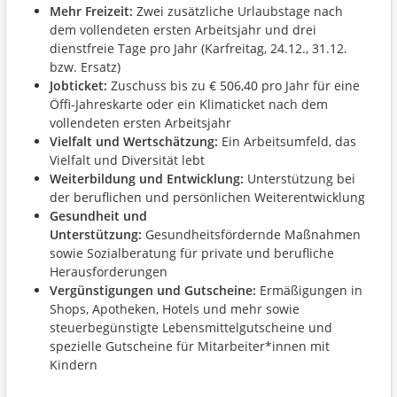
Mehr Freizeit:
Zwei zusätzliche Urlaubstage nach
dem vollendeten ersten Arbeitsjahr und drei
dienstfreie Tage pro Jahr (Karfreitag, 24.12., 31.12.
bzw. Ersatz)
Jobticket:
Zuschuss bis zu € 506,40 pro Jahr für eine
Öffi-Jahreskarte oder ein Klimaticket nach dem
vollendeten ersten Arbeitsjahr
Vielfalt und Wertschätzung:
Ein Arbeitsumfeld, das
Vielfalt und Diversität lebt
Weiterbildung und Entwicklung:
Unterstützung bei
der beruflichen und persönlichen Weiterentwicklung
Gesundheit und
Unterstützung:
Gesundheitsfördernde Maßnahmen
sowie Sozialberatung für private und berufliche
Herausforderungen
Vergünstigungen und Gutscheine:
Ermäßigungen in
Shops, Apotheken, Hotels und mehr sowie
steuerbegünstigte Lebensmittelgutscheine und
spezielle Gutscheine für Mitarbeiter*innen mit
Kindern