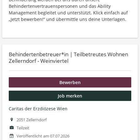
Behindertenvertrauenspersonen und das Ability
Management begleitet und unterstützt. Klick einfach auf
„Jetzt bewerben!“ und übermittle uns deine Unterlagen.
Behindertenbetreuer*in | Teilbetreutes Wohnen
Zellerndorf - Weinviertel
Bewerben
Job merken
Caritas der Erzdiözese Wien
2051 Zellerndorf
Teilzeit
Veröffentlicht am 07.07.2026