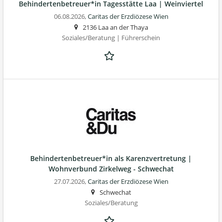
Behindertenbetreuer*in Tagesstätte Laa | Weinviertel
06.08.2026,
Caritas der Erzdiözese Wien
2136 Laa an der Thaya
Soziales/Beratung | Führerschein
Behindertenbetreuer*in als Karenzvertretung |
Wohnverbund Zirkelweg - Schwechat
27.07.2026,
Caritas der Erzdiözese Wien
Schwechat
Soziales/Beratung