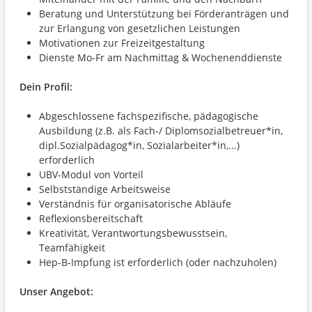
Beratung und Unterstützung bei Förderanträgen und
zur Erlangung von gesetzlichen Leistungen
Motivationen zur Freizeitgestaltung
Dienste Mo-Fr am Nachmittag & Wochenenddienste
Dein Profil:
Abgeschlossene fachspezifische, pädagogische
Ausbildung (z.B. als Fach-/ Diplomsozialbetreuer*in,
dipl.Sozialpädagog*in, Sozialarbeiter*in,...)
erforderlich
UBV-Modul von Vorteil
Selbstständige Arbeitsweise
Verständnis für organisatorische Abläufe
Reflexionsbereitschaft
Kreativität, Verantwortungsbewusstsein,
Teamfähigkeit
Hep-B-Impfung ist erforderlich (oder nachzuholen)
Unser Angebot: