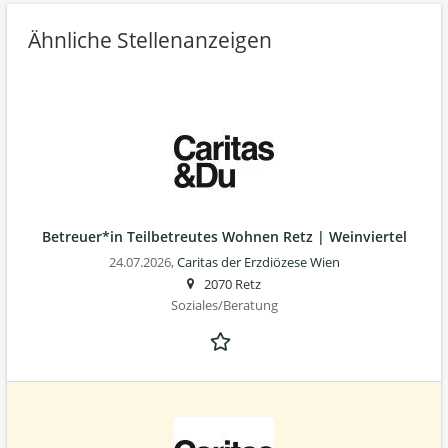
Ähnliche Stellenanzeigen
Betreuer*in Teilbetreutes Wohnen Retz | Weinviertel
24.07.2026,
Caritas der Erzdiözese Wien
2070 Retz
Soziales/Beratung