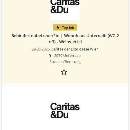
Top-Job
Behindertenbetreuer*in | Wohnhaus Unternalb (WG 2
+ 3) - Weinviertel
29.06.2026,
Caritas der Erzdiözese Wien
2070 Unternalb
Soziales/Beratung