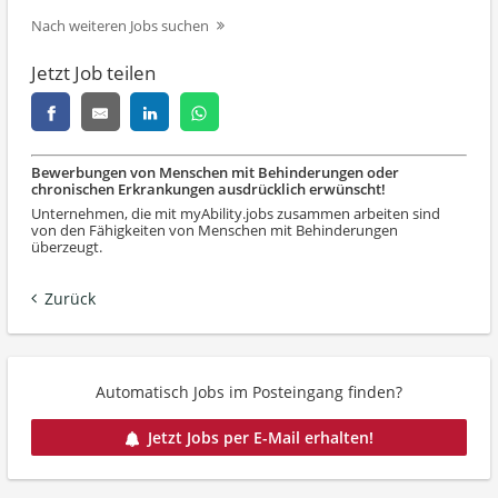
Nach weiteren Jobs suchen
Jetzt Job teilen
Bewerbungen von Menschen mit Behinderungen oder
chronischen Erkrankungen ausdrücklich erwünscht!
Unternehmen, die mit myAbility.jobs zusammen arbeiten sind
von den Fähigkeiten von Menschen mit Behinderungen
überzeugt.
Zurück
Automatisch Jobs im Posteingang finden?
Jetzt Jobs per E-Mail erhalten!