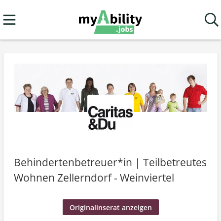
Behindertenbetreuer*in | Teilbetreutes
Wohnen Zellerndorf - Weinviertel
Originalinserat anzeigen